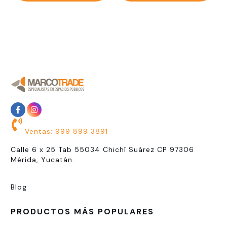
Ventas: 999 899 3891
Calle 6 x 25 Tab 55034 Chichí Suárez CP 97306
Mérida, Yucatán.
Blog
PRODUCTOS MÁS POPULARES