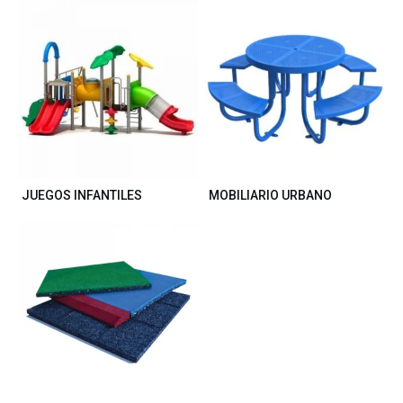
JUEGOS INFANTILES
MOBILIARIO URBANO