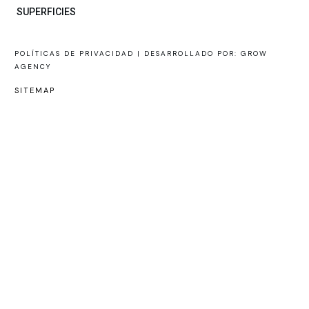
SUPERFICIES
POLÍTICAS DE PRIVACIDAD |
DESARROLLADO POR: GROW
AGENCY
SITEMAP