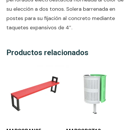
su elección a dos tonos. Solera barrenada en
postes para su fijación al concreto mediante
taquetes expansivos de 4″.
Productos relacionados