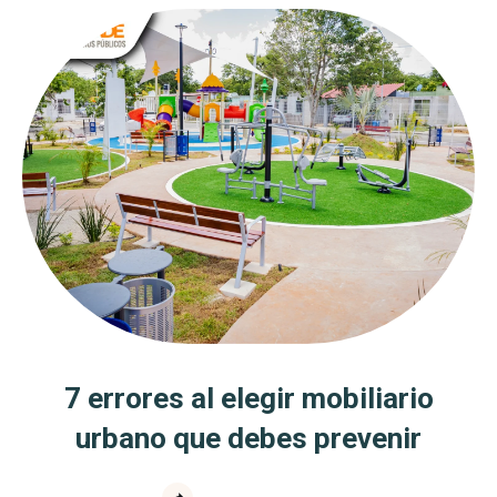
7 errores al elegir mobiliario
urbano que debes prevenir