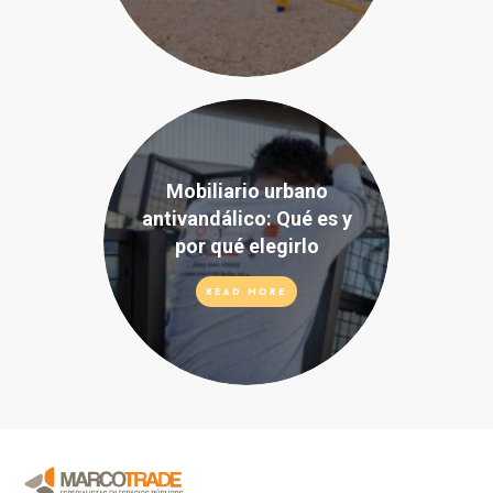
Mobiliario urbano
antivandálico: Qué es y
por qué elegirlo
READ MORE