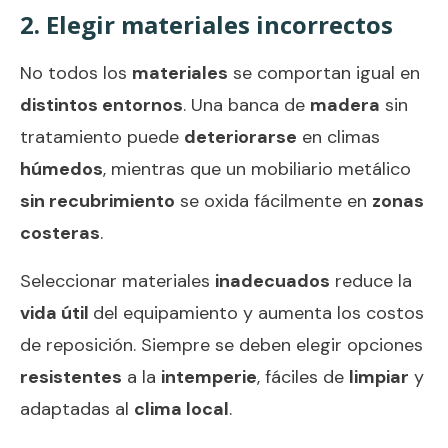
2. Elegir materiales incorrectos
No todos los
materiales
se comportan igual en
distintos entornos
. Una banca de
madera
sin
tratamiento puede
deteriorarse
en climas
húmedos
, mientras que un mobiliario metálico
sin recubrimiento
se oxida fácilmente en
zonas
costeras
.
Seleccionar materiales
inadecuados
reduce la
vida útil
del equipamiento y aumenta los costos
de reposición. Siempre se deben elegir opciones
resistentes
a la
intemperie
, fáciles de
limpiar
y
adaptadas al
clima local
.