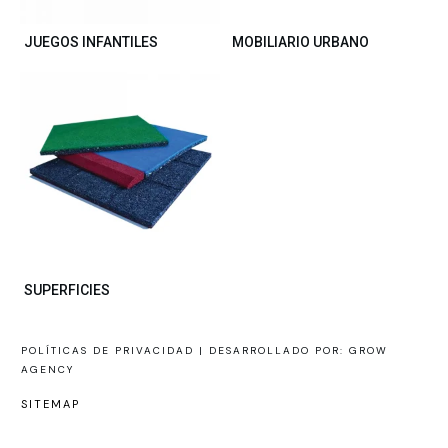
JUEGOS INFANTILES
MOBILIARIO URBANO
SUPERFICIES
POLÍTICAS DE PRIVACIDAD |
DESARROLLADO POR: GROW
AGENCY
SITEMAP