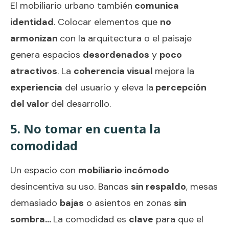
El mobiliario urbano también
comunica
identidad
. Colocar elementos que
no
armonizan
con la arquitectura o el paisaje
genera espacios
desordenados
y
poco
atractivos
. La
coherencia visual
mejora la
experiencia
del usuario y eleva la
percepción
del valor
del desarrollo.
5. No tomar en cuenta la
comodidad
Un espacio con
mobiliario incómodo
desincentiva su uso. Bancas
sin respaldo
, mesas
demasiado
bajas
o asientos en zonas
sin
sombra…
La comodidad es
clave
para que el