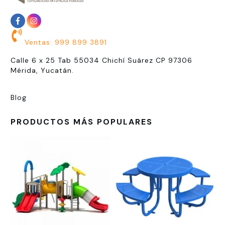
Ventas: 999 899 3891
Calle 6 x 25 Tab 55034 Chichí Suárez CP 97306
Mérida, Yucatán.
Blog
PRODUCTOS MÁS POPULARES