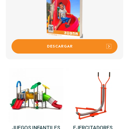
DESCARGAR
JUEGOS INFANTILES
EJERCITADORES