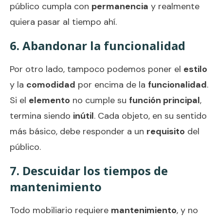
público cumpla con
permanencia
y realmente
quiera pasar al tiempo ahí.
6. Abandonar la funcionalidad
Por otro lado, tampoco podemos poner el
estilo
y la
comodidad
por encima de la
funcionalidad
.
Si el
elemento
no cumple su
función principal
,
termina siendo
inútil
. Cada objeto, en su sentido
más básico, debe responder a un
requisito
del
público.
7. Descuidar los tiempos de
mantenimiento
Todo mobiliario requiere
mantenimiento
, y no