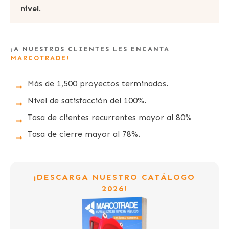
nivel
.
¡A NUESTROS CLIENTES LES ENCANTA
MARCOTRADE!
Más de 1,500 proyectos terminados.
Nivel de satisfacción del 100%.
Tasa de clientes recurrentes mayor al 80%
Tasa de cierre mayor al 78%.
¡DESCARGA NUESTRO CATÁLOGO
2026!