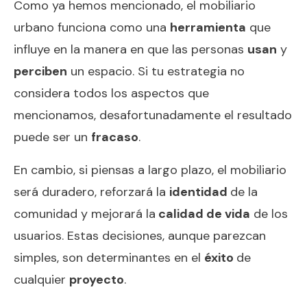
Como ya hemos mencionado, el mobiliario
urbano funciona como una
herramienta
que
influye en la manera en que las personas
usan
y
perciben
un espacio. Si tu estrategia no
considera todos los aspectos que
mencionamos, desafortunadamente el resultado
puede ser un
fracaso
.
En cambio, si piensas a largo plazo, el mobiliario
será duradero, reforzará la
identidad
de la
comunidad y mejorará la
calidad de vida
de los
usuarios. Estas decisiones, aunque parezcan
simples, son determinantes en el
éxito
de
cualquier
proyecto
.