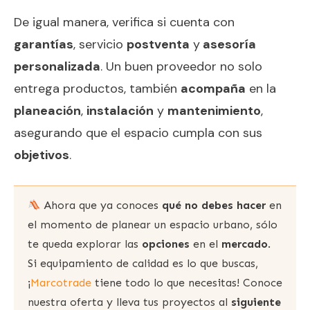
De igual manera, verifica si cuenta con
garantías
, servicio
postventa
y
asesoría
personalizada
. Un buen proveedor no solo
entrega productos, también
acompaña
en la
planeación
,
instalación
y
mantenimiento
,
asegurando que el espacio cumpla con sus
objetivos
.
Ahora que ya conoces
qué no debes hacer
en
el momento de planear un espacio urbano, sólo
te queda explorar las
opciones
en el
mercado
.
Si equipamiento de calidad es lo que buscas,
¡
Marcotrade
tiene todo lo que necesitas! Conoce
nuestra oferta y lleva tus proyectos al
siguiente