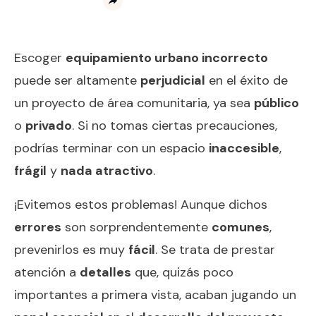
Escoger
equipamiento urbano incorrecto
puede ser altamente
perjudicial
en el éxito de
un proyecto de área comunitaria, ya sea
público
o
privado
. Si no tomas ciertas precauciones,
podrías terminar con un espacio
inaccesible
,
frágil
y
nada atractivo
.
¡Evitemos estos problemas! Aunque dichos
errores
son sorprendentemente
comunes
,
prevenirlos es muy
fácil
. Se trata de prestar
atención a
detalles
que, quizás poco
importantes a primera vista, acaban jugando un