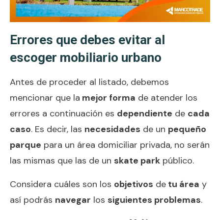
Errores que debes evitar al
escoger mobiliario urbano
Antes de proceder al listado, debemos
mencionar que la
mejor forma
de atender los
errores a continuación es
dependiente
de
cada
caso
. Es decir, las
necesidades
de un
pequeño
parque
para un área domiciliar privada, no serán
las mismas que las de un
skate park
público.
Considera cuáles son los
objetivos
de
tu área
y
así podrás
navegar
los
siguientes problemas
.