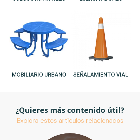
MOBILIARIO URBANO
SEÑALAMIENTO VIAL
¿Quieres más contenido útil?
Explora estos artículos relacionados