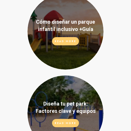
Cómo diseñar un parque
infantil inclusivo +Guía
READ MORE
Diseña tu pet park:
Factores clave y equipos
READ MORE