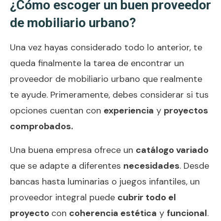
¿Cómo escoger un buen proveedor
de mobiliario urbano?
Una vez hayas considerado todo lo anterior, te
queda finalmente la tarea de encontrar un
proveedor de mobiliario urbano que realmente
te ayude. Primeramente, debes considerar si tus
opciones cuentan con
experiencia
y
proyectos
comprobados.
Una buena empresa ofrece un
catálogo variado
que se adapte a diferentes
necesidades
. Desde
bancas hasta luminarias o juegos infantiles, un
proveedor integral puede
cubrir todo el
proyecto
con
coherencia estética
y
funcional
.