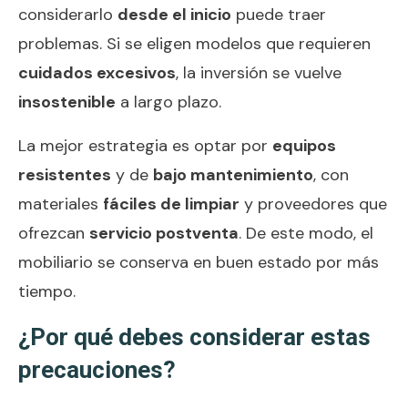
considerarlo
desde el inicio
puede traer
problemas. Si se eligen modelos que requieren
cuidados excesivos
, la inversión se vuelve
insostenible
a largo plazo.
La mejor estrategia es optar por
equipos
resistentes
y de
bajo mantenimiento
, con
materiales
fáciles de limpiar
y proveedores que
ofrezcan
servicio postventa
. De este modo, el
mobiliario se conserva en buen estado por más
tiempo.
¿Por qué debes considerar estas
precauciones?