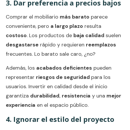
3. Dar preferencia a precios bajos
Comprar el mobiliario
más barato
parece
conveniente, pero
a largo plazo
resulta
costoso
. Los productos de
baja calidad
suelen
desgastarse
rápido y requieren
reemplazos
frecuentes. Lo barato sale caro, ¿no?
Además, los
acabados deficientes
pueden
representar
riesgos de seguridad
para los
usuarios. Invertir en calidad desde el inicio
garantiza
durabilidad
,
resistencia
y una
mejor
experiencia
en el espacio público.
4. Ignorar el estilo del proyecto