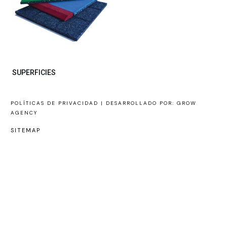
SUPERFICIES
POLÍTICAS DE PRIVACIDAD |
DESARROLLADO POR: GROW
AGENCY
SITEMAP