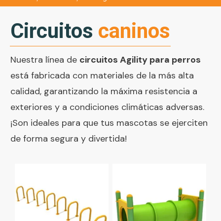
Circuitos
caninos
Nuestra línea de
circuitos Agility para perros
está fabricada con materiales de la más alta
calidad, garantizando la máxima resistencia a
exteriores y a condiciones climáticas adversas.
¡Son ideales para que tus mascotas se ejerciten
de forma segura y divertida!