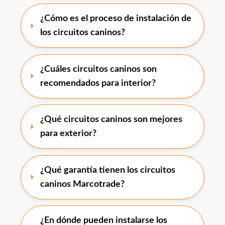
¿Cómo es el proceso de instalación de 
los circuitos caninos?
¿Cuáles circuitos caninos son 
recomendados para interior?
¿Qué circuitos caninos son mejores 
para exterior?
¿Qué garantía tienen los circuitos 
caninos Marcotrade?
¿En dónde pueden instalarse los 