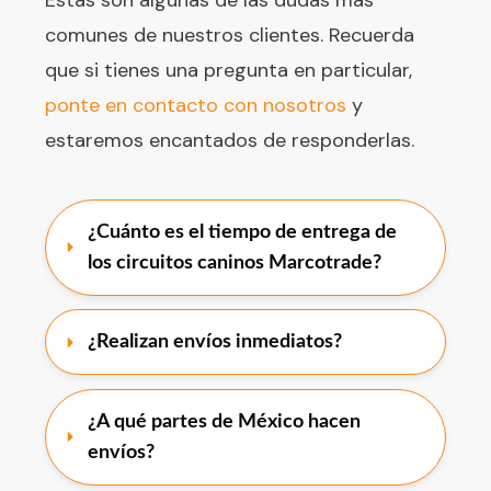
comunes de nuestros clientes. Recuerda
que si tienes una pregunta en particular,
ponte en contacto con nosotros
y
estaremos encantados de responderlas.
¿Cuánto es el tiempo de entrega de 
los circuitos caninos Marcotrade?
¿Realizan envíos inmediatos?
¿A qué partes de México hacen 
envíos?