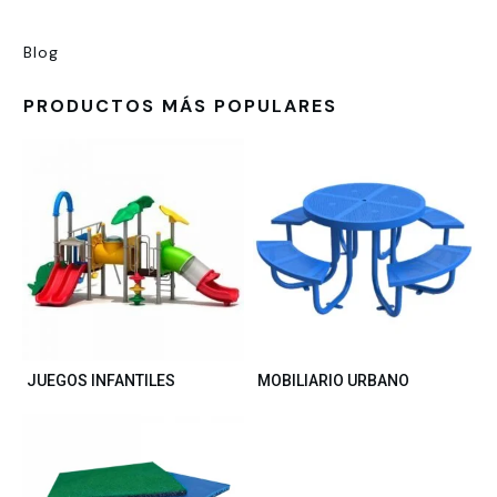
Blog
PRODUCTOS MÁS POPULARES
JUEGOS INFANTILES
MOBILIARIO URBANO