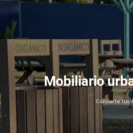
Mobiliario urb
Convierte tus 