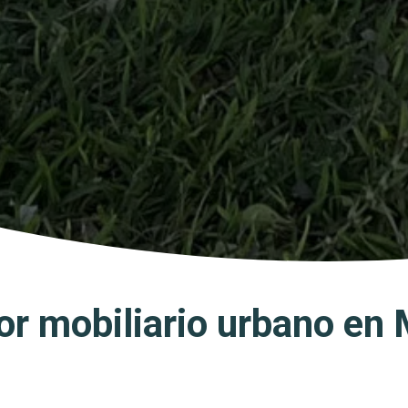
or mobiliario urbano en