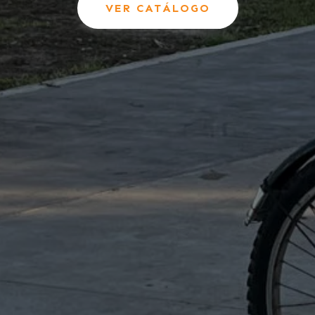
VER CATÁLOGO