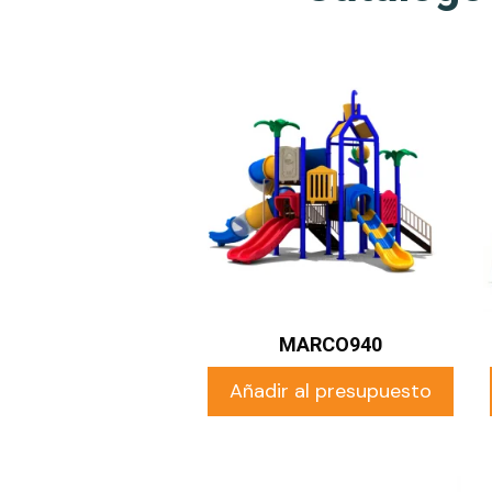
MARCO940
Añadir al presupuesto