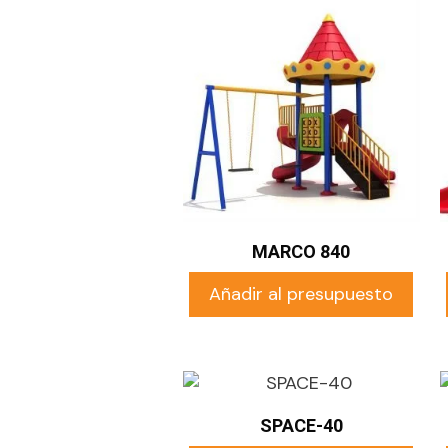
MARCO 840
Añadir al presupuesto
SPACE-40