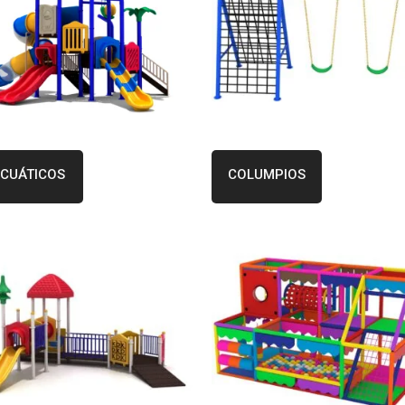
CUÁTICOS
COLUMPIOS