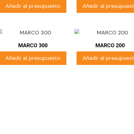
Añadir al presupuesto
Añadir al presupues
MARCO 300
MARCO 200
Añadir al presupuesto
Añadir al presupues