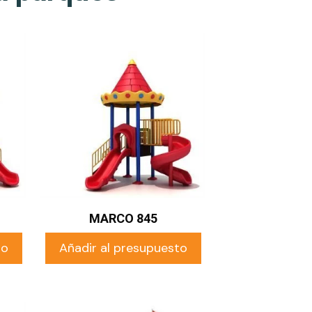
MARCO 845
to
Añadir al presupuesto