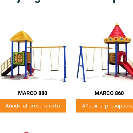
MARCO 880
MARCO 860
Añadir al presupuesto
Añadir al presupues