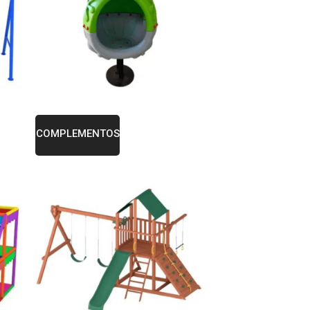
COMPLEMENTOS