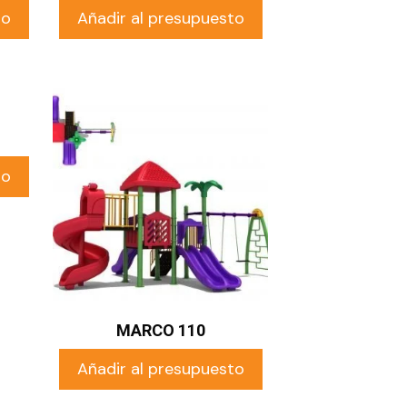
to
Añadir al presupuesto
to
MARCO 110
Añadir al presupuesto