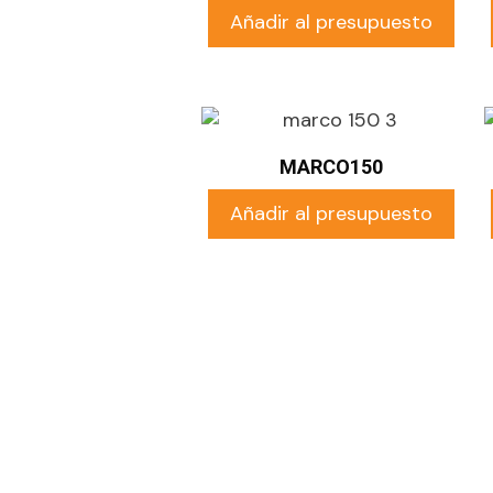
Añadir al presupuesto
MARCO150
Añadir al presupuesto