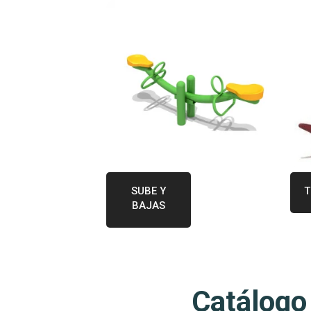
SUBE Y
T
BAJAS
Catálogo 