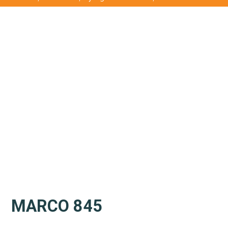
MARCO 845