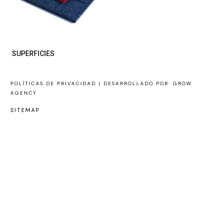
SUPERFICIES
POLÍTICAS DE PRIVACIDAD |
DESARROLLADO POR: GROW
AGENCY
SITEMAP