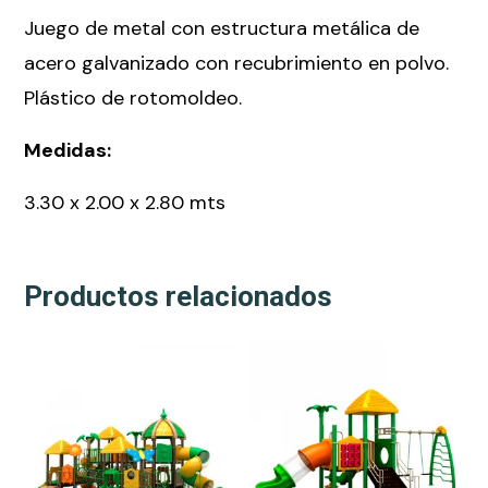
Juego de metal con estructura metálica de
acero galvanizado con recubrimiento en polvo.
Plástico de rotomoldeo.
Medidas:
3.30 x 2.00 x 2.80 mts
Productos relacionados