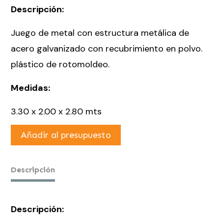
Descripción:
Juego de metal con estructura metálica de
acero galvanizado con recubrimiento en polvo.
plástico de rotomoldeo.
Medidas:
3.30 x 2.00 x 2.80 mts
Añadir al presupuesto
Descripción
Descripción: