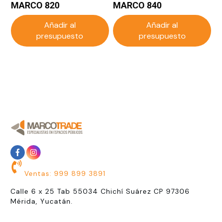
MARCO 820
MARCO 840
Añadir al
Añadir al
presupuesto
presupuesto
Ventas: 999 899 3891
Calle 6 x 25 Tab 55034 Chichí Suárez CP 97306
Mérida, Yucatán.