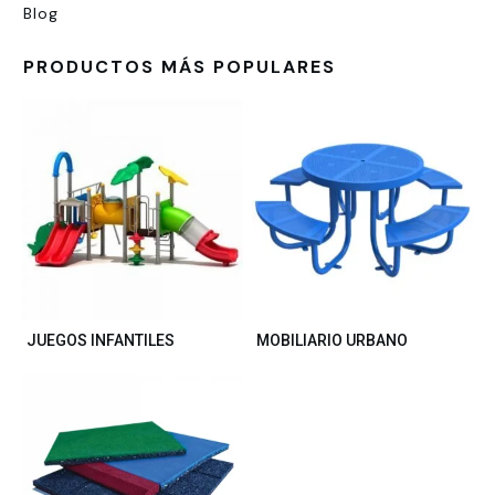
Blog
PRODUCTOS MÁS POPULARES
JUEGOS INFANTILES
MOBILIARIO URBANO