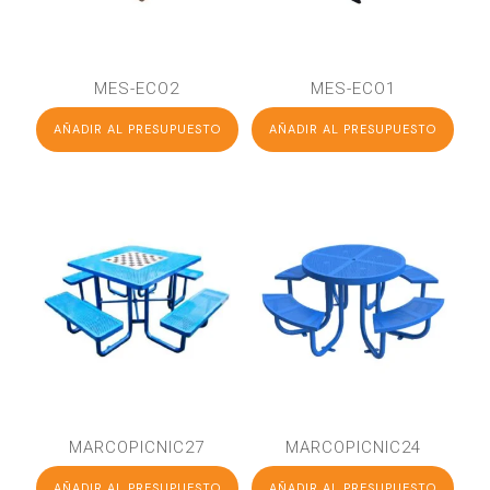
MES-ECO2
MES-ECO1
AÑADIR AL PRESUPUESTO
AÑADIR AL PRESUPUESTO
MARCOPICNIC27
MARCOPICNIC24
AÑADIR AL PRESUPUESTO
AÑADIR AL PRESUPUESTO