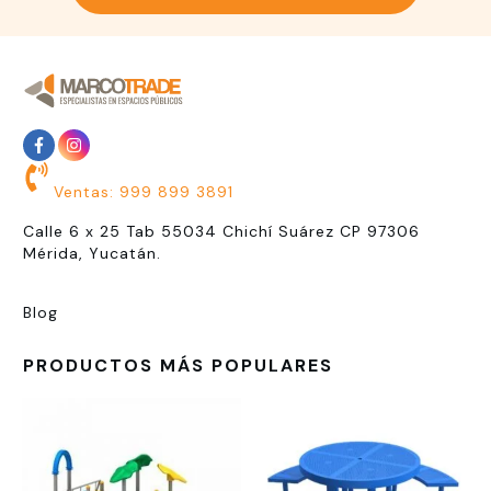
Ventas: 999 899 3891
Calle 6 x 25 Tab 55034 Chichí Suárez CP 97306
Mérida, Yucatán.
Blog
PRODUCTOS MÁS POPULARES