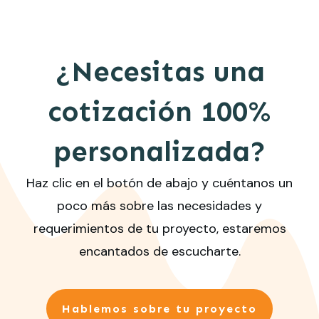
¿Necesitas una
cotización 100%
personalizada?
Haz clic en el botón de abajo y cuéntanos un
poco más sobre las necesidades y
requerimientos de tu proyecto, estaremos
encantados de escucharte.
Hablemos sobre tu proyecto