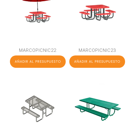
MARCOPICNIC22
MARCOPICNIC23
AÑADIR AL PRESUPUESTO
AÑADIR AL PRESUPUESTO