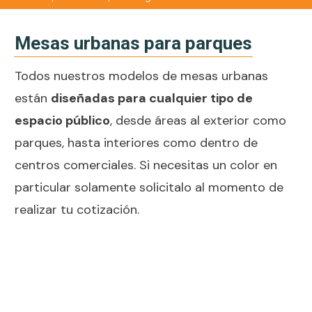
Mesas urbanas para parques
Todos nuestros modelos de mesas urbanas
están
diseñadas para cualquier tipo de
espacio público
, desde áreas al exterior como
parques, hasta interiores como dentro de
centros comerciales. Si necesitas un color en
particular solamente solicitalo al momento de
realizar tu cotización.