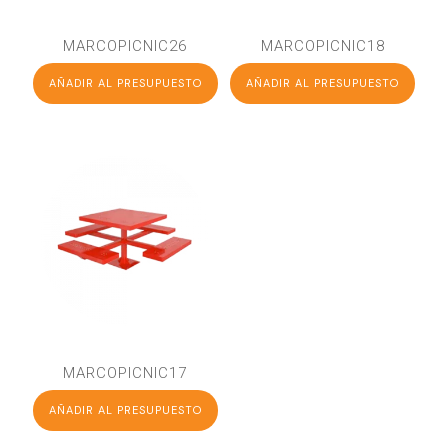
MARCOPICNIC26
MARCOPICNIC18
AÑADIR AL PRESUPUESTO
AÑADIR AL PRESUPUESTO
MARCOPICNIC17
AÑADIR AL PRESUPUESTO