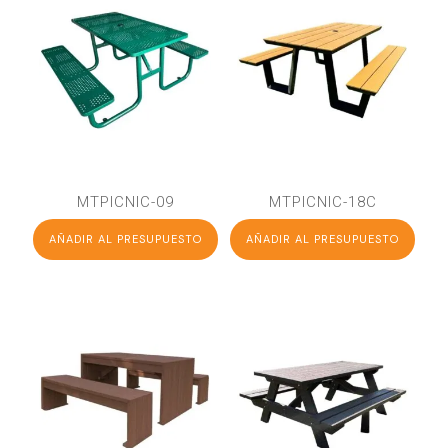
MTPICNIC-09
MTPICNIC-18C
AÑADIR AL PRESUPUESTO
AÑADIR AL PRESUPUESTO