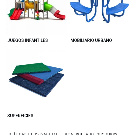
JUEGOS INFANTILES
MOBILIARIO URBANO
SUPERFICIES
POLÍTICAS DE PRIVACIDAD |
DESARROLLADO POR: GROW