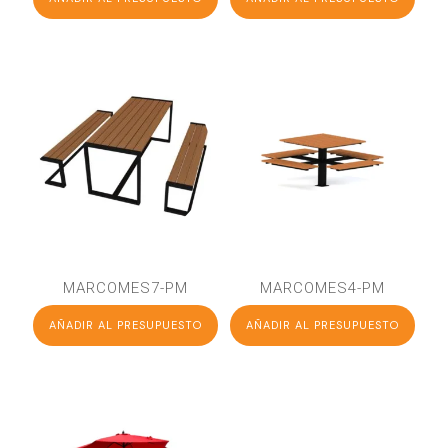
MARCOMES7-PM
MARCOMES4-PM
AÑADIR AL PRESUPUESTO
AÑADIR AL PRESUPUESTO