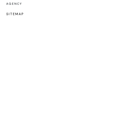
AGENCY
SITEMAP