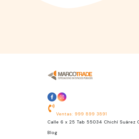
Ventas: 999 899 3891
Calle 6 x 25 Tab 55034 Chichí Suárez 
Blog