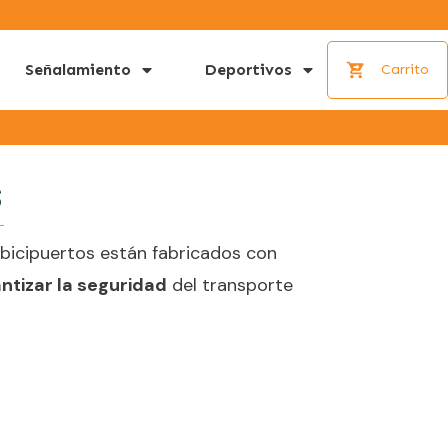
Señalamiento
Deportivos
Carrito
s
bicipuertos están fabricados con
ntizar la seguridad
del transporte