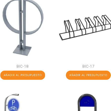
BIC-18
BIC-17
AÑADIR AL PRESUPUESTO
AÑADIR AL PRESUPUESTO