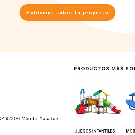
Hablemos sobre tu proyecto
PRODUCTOS MÁS PO
CP 97306 Mérida, Yucatán.
JUEGOS INFANTILES
MOB