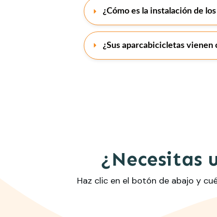
¿Cómo es la instalación de los
¿Sus aparcabicicletas vienen 
¿Necesitas 
Haz clic en el botón de abajo y c