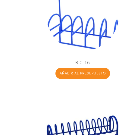
BIC-16
AÑADIR AL PRESUPUESTO