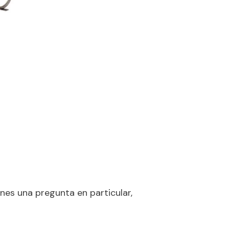
nes una pregunta en particular,