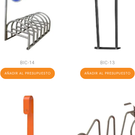
BIC-14
BIC-13
AÑADIR AL PRESUPUESTO
AÑADIR AL PRESUPUESTO