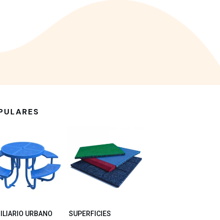
PULARES
ILIARIO URBANO
SUPERFICIES