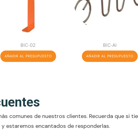
BIC-02
BIC-AI
AÑADIR AL PRESUPUESTO
AÑADIR AL PRESUPUESTO
cuentes
ás comunes de nuestros clientes. Recuerda que si tie
y estaremos encantados de responderlas.