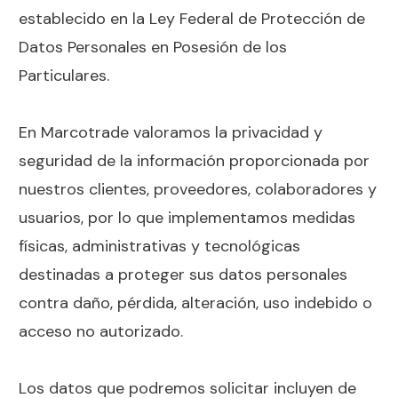
establecido en la Ley Federal de Protección de
Datos Personales en Posesión de los
Particulares.
En Marcotrade valoramos la privacidad y
seguridad de la información proporcionada por
nuestros clientes, proveedores, colaboradores y
usuarios, por lo que implementamos medidas
físicas, administrativas y tecnológicas
destinadas a proteger sus datos personales
contra daño, pérdida, alteración, uso indebido o
acceso no autorizado.
Los datos que podremos solicitar incluyen de