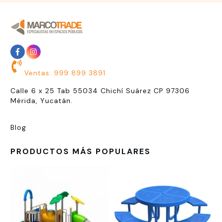
Ventas: 999 899 3891
Calle 6 x 25 Tab 55034 Chichí Suárez CP 97306
Mérida, Yucatán.
Blog
PRODUCTOS MÁS POPULARES