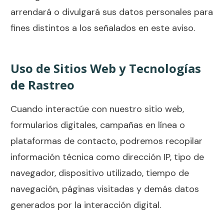
arrendará o divulgará sus datos personales para
fines distintos a los señalados en este aviso.
Uso de Sitios Web y Tecnologías
de Rastreo
Cuando interactúe con nuestro sitio web,
formularios digitales, campañas en línea o
plataformas de contacto, podremos recopilar
información técnica como dirección IP, tipo de
navegador, dispositivo utilizado, tiempo de
navegación, páginas visitadas y demás datos
generados por la interacción digital.