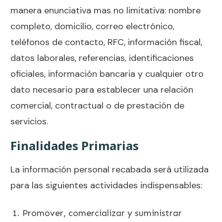
manera enunciativa mas no limitativa: nombre
completo, domicilio, correo electrónico,
teléfonos de contacto, RFC, información fiscal,
datos laborales, referencias, identificaciones
oficiales, información bancaria y cualquier otro
dato necesario para establecer una relación
comercial, contractual o de prestación de
servicios.
Finalidades Primarias
La información personal recabada será utilizada
para las siguientes actividades indispensables:
Promover, comercializar y suministrar