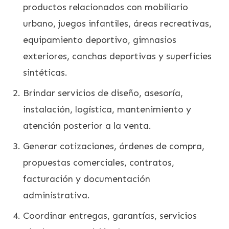
productos relacionados con mobiliario
urbano, juegos infantiles, áreas recreativas,
equipamiento deportivo, gimnasios
exteriores, canchas deportivas y superficies
sintéticas.
Brindar servicios de diseño, asesoría,
instalación, logística, mantenimiento y
atención posterior a la venta.
Generar cotizaciones, órdenes de compra,
propuestas comerciales, contratos,
facturación y documentación
administrativa.
Coordinar entregas, garantías, servicios