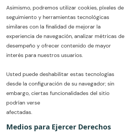
Asimismo, podremos utilizar cookies, píxeles de
seguimiento y herramientas tecnológicas
similares con la finalidad de mejorar la
experiencia de navegación, analizar métricas de
desempeño y ofrecer contenido de mayor
interés para nuestros usuarios.
Usted puede deshabilitar estas tecnologías
desde la configuración de su navegador; sin
embargo, ciertas funcionalidades del sitio
podrían verse
afectadas.
Medios para Ejercer Derechos