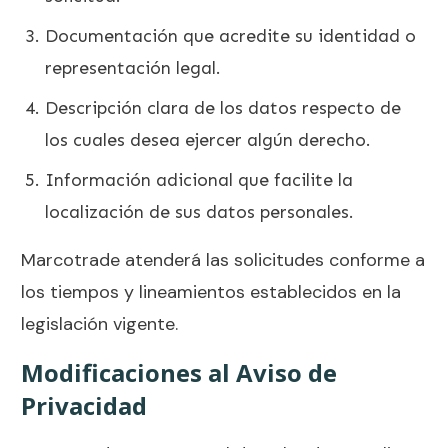
Documentación que acredite su identidad o
representación legal.
Descripción clara de los datos respecto de
los cuales desea ejercer algún derecho.
Información adicional que facilite la
localización de sus datos personales.
Marcotrade atenderá las solicitudes conforme a
los tiempos y lineamientos establecidos en la
legislación vigente.
Modificaciones al Aviso de
Privacidad