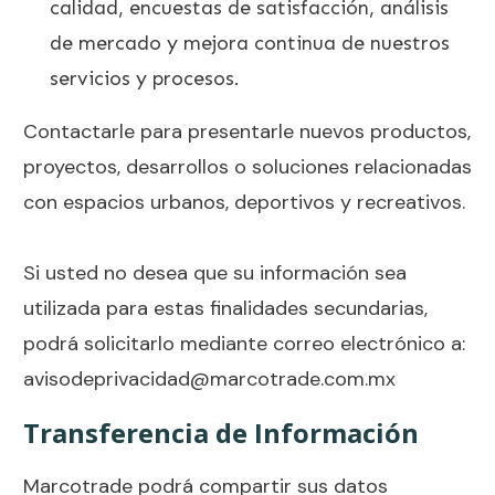
calidad, encuestas de satisfacción, análisis
de mercado y mejora continua de nuestros
servicios y procesos.
Contactarle para presentarle nuevos productos,
proyectos, desarrollos o soluciones relacionadas
con espacios urbanos, deportivos y recreativos.
Si usted no desea que su información sea
utilizada para estas finalidades secundarias,
podrá solicitarlo mediante correo electrónico a:
avisodeprivacidad@marcotrade.com.mx
Transferencia de Información
Marcotrade podrá compartir sus datos