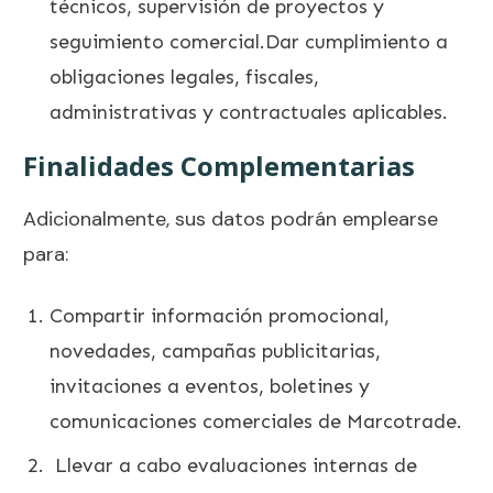
técnicos, supervisión de proyectos y
seguimiento comercial.Dar cumplimiento a
obligaciones legales, fiscales,
administrativas y contractuales aplicables.
Finalidades Complementarias
Adicionalmente, sus datos podrán emplearse
para:
Compartir información promocional,
novedades, campañas publicitarias,
invitaciones a eventos, boletines y
comunicaciones comerciales de Marcotrade.
Llevar a cabo evaluaciones internas de