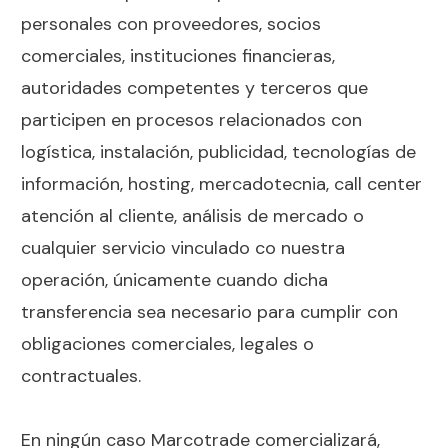
personales con proveedores, socios
comerciales, instituciones financieras,
autoridades competentes y terceros que
participen en procesos relacionados con
logística, instalación, publicidad, tecnologías de
información, hosting, mercadotecnia, call center
atención al cliente, análisis de mercado o
cualquier servicio vinculado co nuestra
operación, únicamente cuando dicha
transferencia sea necesario para cumplir con
obligaciones comerciales, legales o
contractuales.
En ningún caso Marcotrade comercializará,