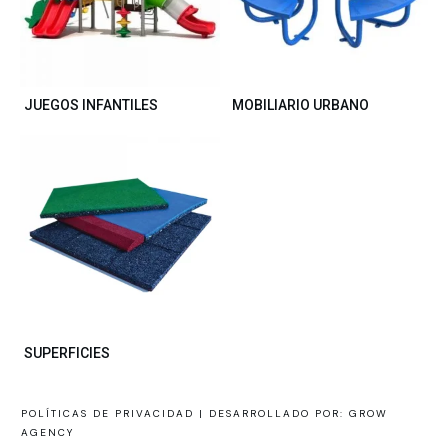
JUEGOS INFANTILES
MOBILIARIO URBANO
SUPERFICIES
POLÍTICAS DE PRIVACIDAD |
DESARROLLADO POR: GROW
AGENCY