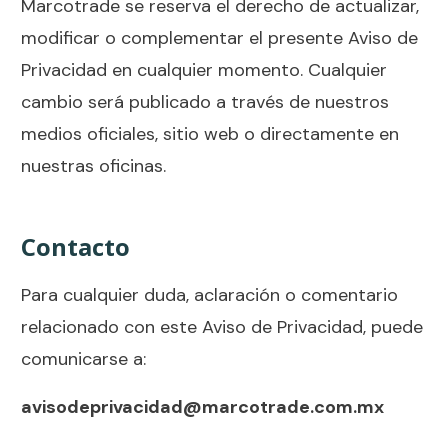
Marcotrade se reserva el derecho de actualizar,
modificar o complementar el presente Aviso de
Privacidad en cualquier momento. Cualquier
cambio será publicado a través de nuestros
medios oficiales, sitio web o directamente en
nuestras oficinas.
Contacto
Para cualquier duda, aclaración o comentario
relacionado con este Aviso de Privacidad, puede
comunicarse a:
avisodeprivacidad@marcotrade.com.mx