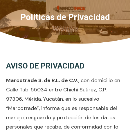
Políticas de Privacidad
AVISO DE PRIVACIDAD
Marcotrade S. de R.L. de C.V.
, con domicilio en
Calle Tab. 55034 entre Chichí Suárez, C.P.
97306, Mérida, Yucatán, en lo sucesivo
“Marcotrade”, informa que es responsable del
manejo, resguardo y protección de los datos
personales que recabe, de conformidad con lo