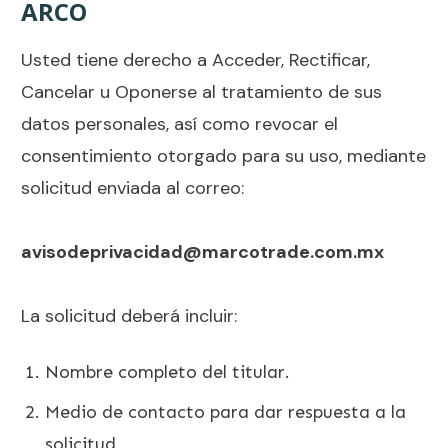
ARCO
Usted tiene derecho a Acceder, Rectificar,
Cancelar u Oponerse al tratamiento de sus
datos personales, así como revocar el
consentimiento otorgado para su uso, mediante
solicitud enviada al correo:
avisodeprivacidad@marcotrade.com.mx
La solicitud deberá incluir:
Nombre completo del titular.
Medio de contacto para dar respuesta a la
solicitud.