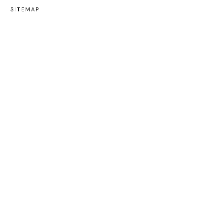
SITEMAP