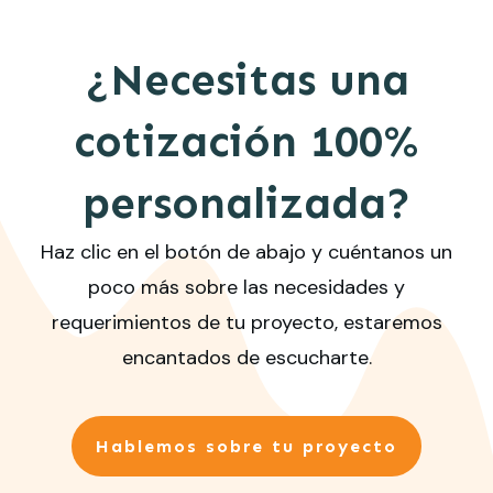
¿Necesitas una
cotización 100%
personalizada?
Haz clic en el botón de abajo y cuéntanos un
poco más sobre las necesidades y
requerimientos de tu proyecto, estaremos
encantados de escucharte.
Hablemos sobre tu proyecto