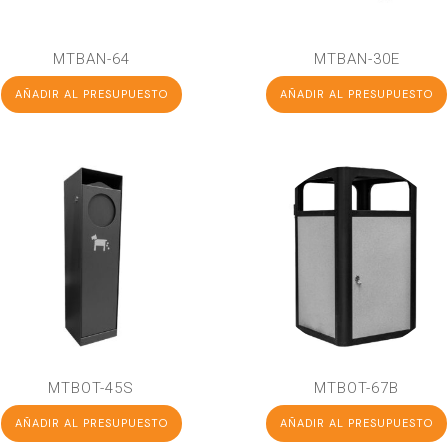
MTBAN-64
MTBAN-30E
AÑADIR AL PRESUPUESTO
AÑADIR AL PRESUPUESTO
MTBOT-45S
MTBOT-67B
AÑADIR AL PRESUPUESTO
AÑADIR AL PRESUPUESTO