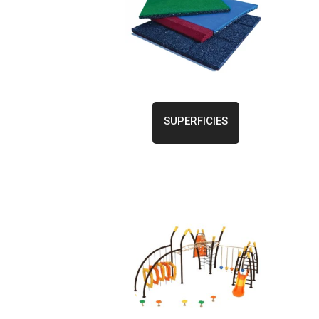
SUPERFICIES