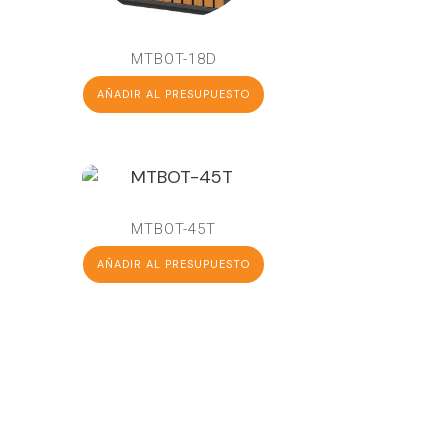
MTBOT-18D
AÑADIR AL PRESUPUESTO
MTBOT-45T
AÑADIR AL PRESUPUESTO