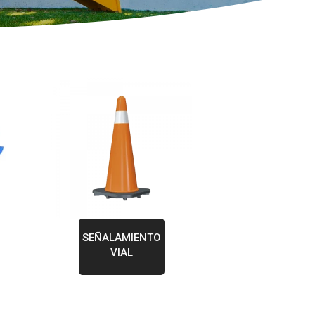
SEÑALAMIENTO
VIAL