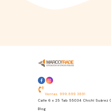
Ventas: 999 899 3891
Calle 6 x 25 Tab 55034 Chichí Suárez 
Blog