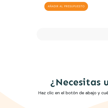
AÑADIR AL PRESUPUESTO
¿Necesitas 
Haz clic en el botón de abajo y c