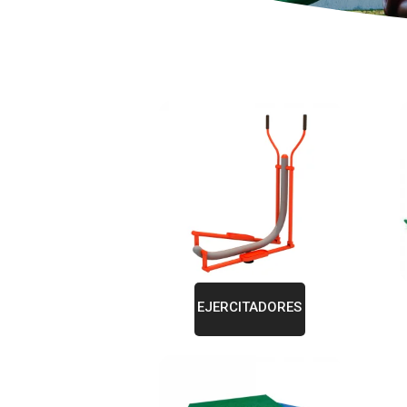
EJERCITADORES