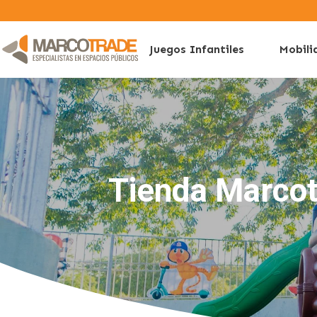
Juegos Infantiles
Mobili
Tienda Marco