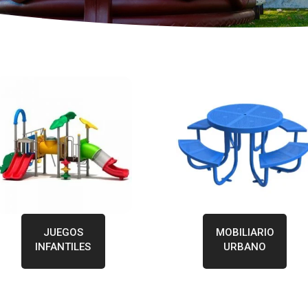
JUEGOS
MOBILIARIO
INFANTILES
URBANO