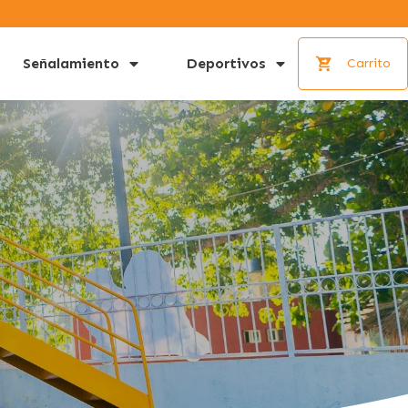
Señalamiento
Deportivos
Carrito