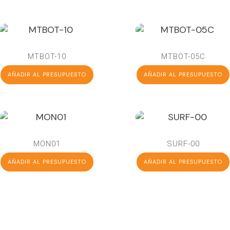
MTBOT-10
MTBOT-05C
AÑADIR AL PRESUPUESTO
AÑADIR AL PRESUPUESTO
MON01
SURF-00
AÑADIR AL PRESUPUESTO
AÑADIR AL PRESUPUESTO