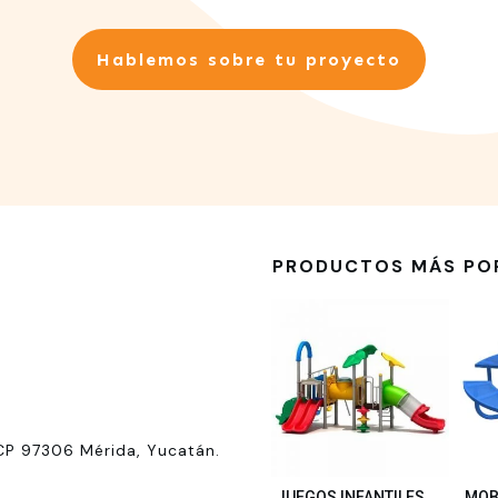
Hablemos sobre tu proyecto
PRODUCTOS MÁS PO
CP 97306 Mérida, Yucatán.
JUEGOS INFANTILES
MOB