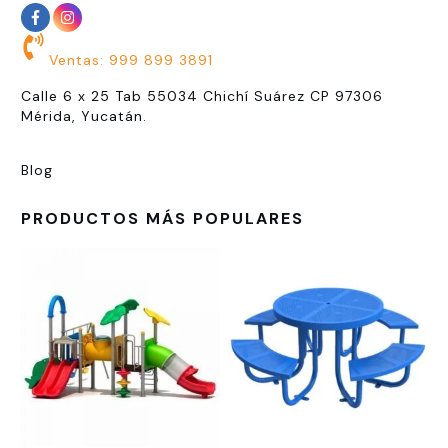
Ventas: 999 899 3891
Calle 6 x 25 Tab 55034 Chichí Suárez CP 97306
Mérida, Yucatán.
Blog
PRODUCTOS MÁS POPULARES