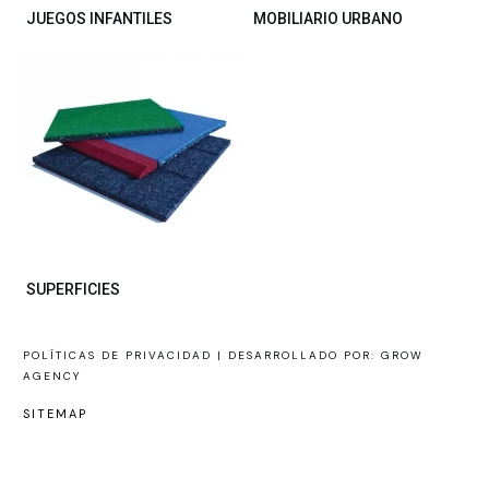
JUEGOS INFANTILES
MOBILIARIO URBANO
SUPERFICIES
POLÍTICAS DE PRIVACIDAD |
DESARROLLADO POR: GROW
AGENCY
SITEMAP