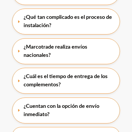
¿Qué tan complicado es el proceso de 
instalación?
¿Marcotrade realiza envíos 
nacionales?
¿Cuál es el tiempo de entrega de los 
complementos?
¿Cuentan con la opción de envío 
inmediato?