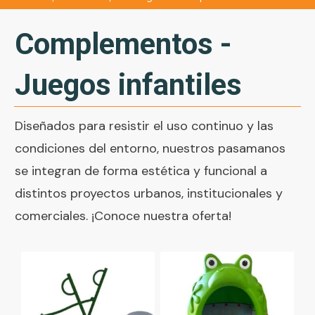
Complementos -
Juegos infantiles
Diseñados para resistir el uso continuo y las
condiciones del entorno, nuestros pasamanos
se integran de forma estética y funcional a
distintos proyectos urbanos, institucionales y
comerciales. ¡Conoce nuestra oferta!