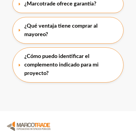
¿Marcotrade ofrece garantía?
¿Qué ventaja tiene comprar al 
mayoreo?
¿Cómo puedo identificar el 
complemento indicado para mi 
proyecto?