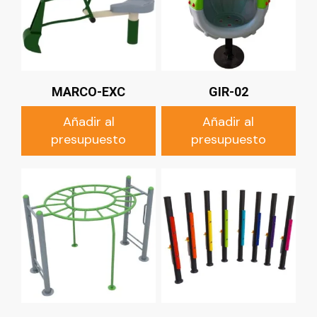
MARCO-EXC
GIR-02
Añadir al
Añadir al
presupuesto
presupuesto