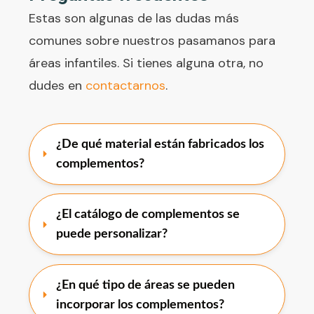
Estas son algunas de las dudas más
comunes sobre nuestros pasamanos para
áreas infantiles. Si tienes alguna otra, no
dudes en
contactarnos
.
¿De qué material están fabricados los 
complementos?
¿El catálogo de complementos se 
puede personalizar?
¿En qué tipo de áreas se pueden 
incorporar los complementos?