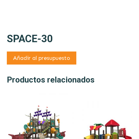
SPACE-30
Añadir al presupuesto
Productos relacionados