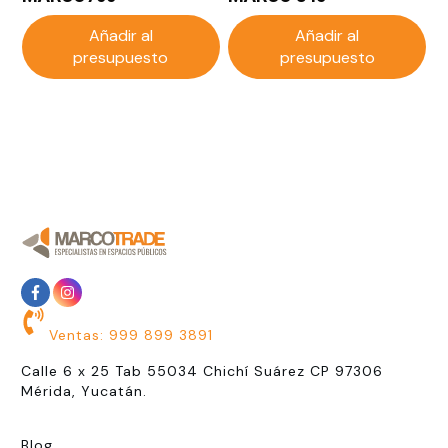
Añadir al
Añadir al
presupuesto
presupuesto
Ventas: 999 899 3891
Calle 6 x 25 Tab 55034 Chichí Suárez CP 97306
Mérida, Yucatán.
Blog