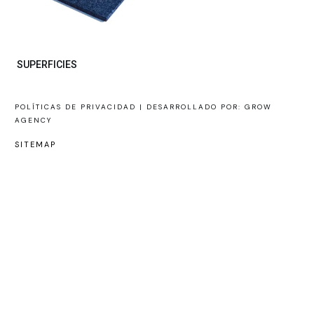
SUPERFICIES
POLÍTICAS DE PRIVACIDAD |
DESARROLLADO POR: GROW
AGENCY
SITEMAP