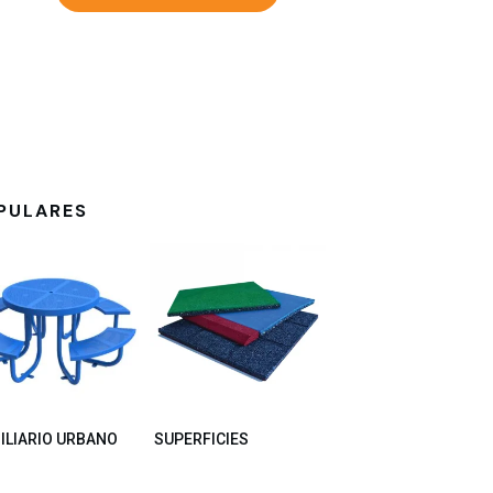
PULARES
ILIARIO URBANO
SUPERFICIES