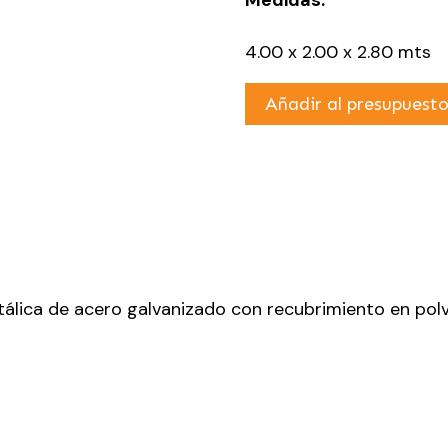
4.00 x 2.00 x 2.80 mts
Añadir al presupuest
álica de acero galvanizado con recubrimiento en polv