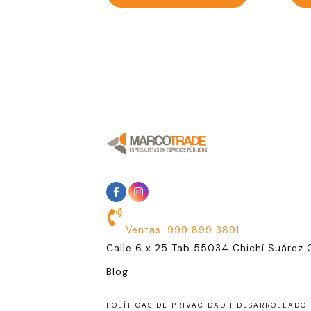
Ventas: 999 899 3891
Calle 6 x 25 Tab 55034 Chichí Suárez 
Blog
POLÍTICAS DE PRIVACIDAD |
DESARROLLADO 