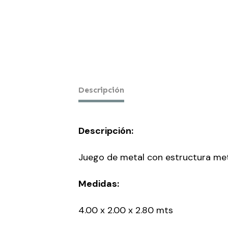
Descripción
Descripción:
Juego de metal con estructura met
Medidas:
4.00 x 2.00 x 2.80 mts