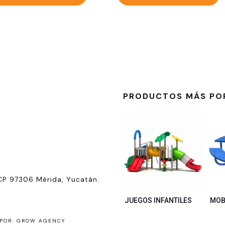
PRODUCTOS MÁS PO
CP 97306 Mérida, Yucatán.
JUEGOS INFANTILES
MOB
POR: GROW AGENCY