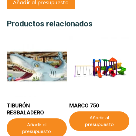
Añadir al presupuesto
Productos relacionados
TIBURÓN
MARCO 750
RESBALADERO
Añadir al
presupuesto
Añadir al
presupuesto