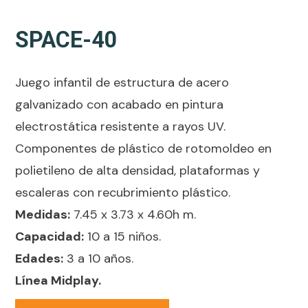
SPACE-40
Juego infantil de estructura de acero
galvanizado con acabado en pintura
electrostática resistente a rayos UV.
Componentes de plástico de rotomoldeo en
polietileno de alta densidad, plataformas y
escaleras con recubrimiento plástico.
Medidas:
7.45 x 3.73 x 4.60h m.
Capacidad:
10 a 15 niños.
Edades:
3 a 10 años.
Línea Midplay.