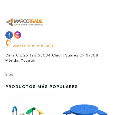
Ventas: 999 899 3891
Calle 6 x 25 Tab 55034 Chichí Suárez CP 97306
Mérida, Yucatán.
Blog
PRODUCTOS MÁS POPULARES