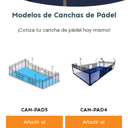
Modelos de Canchas de Pádel
¡Cotiza tu cancha de pádel hoy mismo!
CAN-PAD5
CAN-PAD4
Añadir al
Añadir al