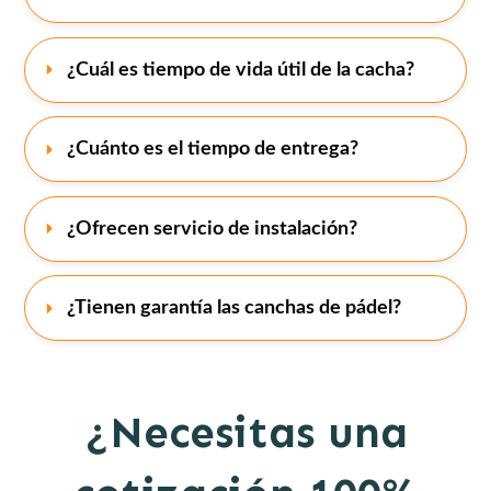
¿Cuál es tiempo de vida útil de la cacha?
¿Cuánto es el tiempo de entrega?
¿Ofrecen servicio de instalación?
¿Tienen garantía las canchas de pádel?
¿Necesitas una