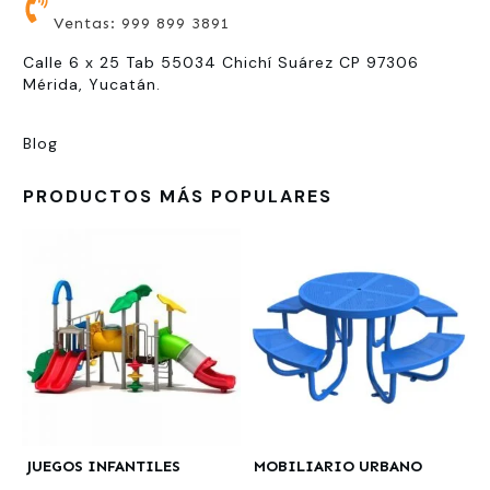
Ventas: 999 899 3891
Calle 6 x 25 Tab 55034 Chichí Suárez CP 97306
Mérida, Yucatán.
Blog
PRODUCTOS MÁS POPULARES
JUEGOS INFANTILES
MOBILIARIO URBANO