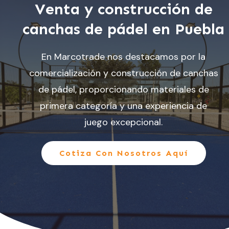
Venta y construcción de
canchas de pádel en Puebla
En Marcotrade nos destacamos por la
comercialización y construcción de canchas
de pádel, proporcionando materiales de
primera categoría y una experiencia de
juego excepcional.
Cotiza Con Nosotros Aquí