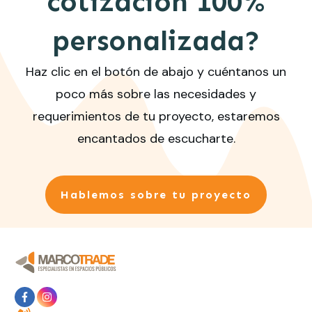
cotización 100%
personalizada?
Haz clic en el botón de abajo y cuéntanos un
poco más sobre las necesidades y
requerimientos de tu proyecto, estaremos
encantados de escucharte.
Hablemos sobre tu proyecto