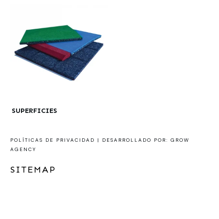
SUPERFICIES
POLÍTICAS DE PRIVACIDAD |
DESARROLLADO POR: GROW
AGENCY
SITEMAP