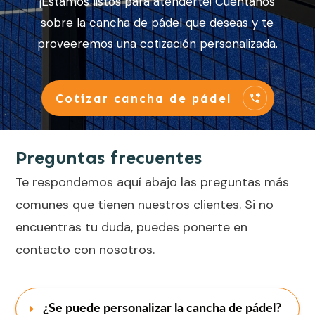
¡Estamos listos para atenderte! Cuéntanos
sobre la cancha de pádel que deseas y te
proveeremos una cotización personalizada.
Cotizar cancha de pádel
Preguntas frecuentes
Te respondemos aquí abajo las preguntas más
comunes que tienen nuestros clientes. Si no
encuentras tu duda, puedes ponerte en
contacto con nosotros.
¿Se puede personalizar la cancha de pádel?