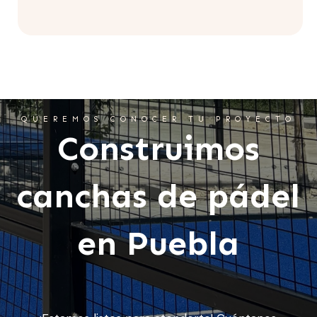
QUEREMOS CONOCER TU PROYECTO
Construimos
canchas de pádel
en Puebla