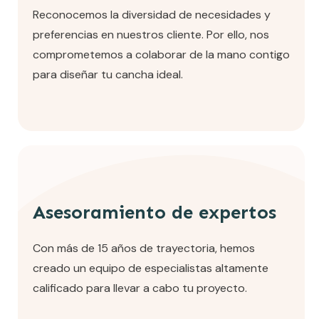
Reconocemos la diversidad de necesidades y
preferencias en nuestros cliente. Por ello, nos
comprometemos a colaborar de la mano contigo
para diseñar tu cancha ideal.
Asesoramiento de expertos
Con más de 15 años de trayectoria, hemos
creado un equipo de especialistas altamente
calificado para llevar a cabo tu proyecto.