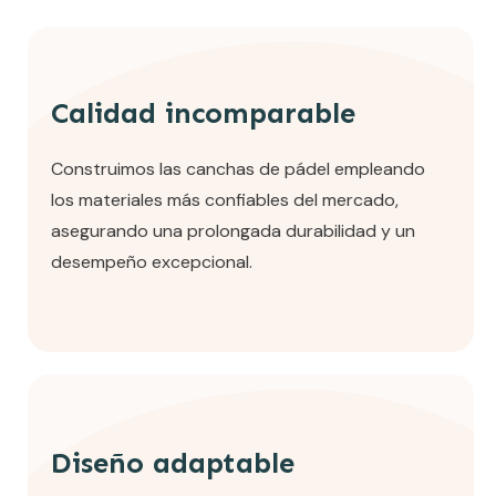
Calidad incomparable
Construimos las canchas de pádel empleando
los materiales más confiables del mercado,
asegurando una prolongada durabilidad y un
desempeño excepcional.
Diseño adaptable