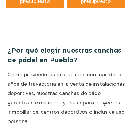
presupuesto
presupuesto
¿Por qué elegir nuestras canchas
de pádel en Puebla?
Como proveedores destacados con más de 15
años de trayectoria en la venta de instalaciones
deportivas, nuestras canchas de pádel
garantizan excelencia, ya sean para proyectos
inmobiliarios, centros deportivos o inclusive uso
personal.