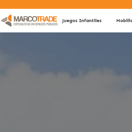
Juegos Infantiles
Mobili