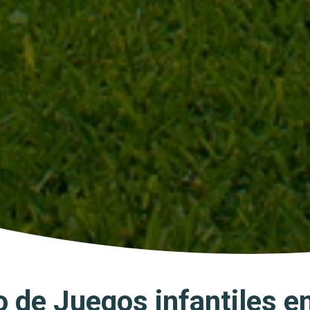
o de Juegos infantiles e