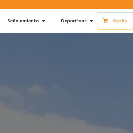
Señalamiento
Deportivos
Carrito