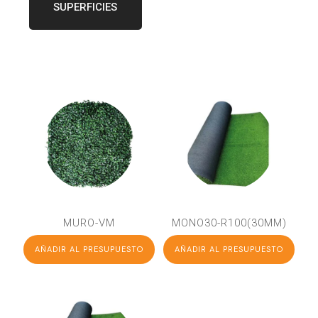
SUPERFICIES
MURO-VM
MONO30-R100(30MM)
AÑADIR AL PRESUPUESTO
AÑADIR AL PRESUPUESTO