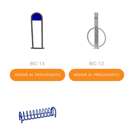
BIC-13
BIC-12
AÑADIR AL PRESUPUESTO
AÑADIR AL PRESUPUESTO