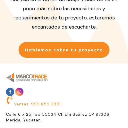
poco más sobre las necesidades y
requerimientos de tu proyecto, estaremos
encantados de escucharte.
Hablemos sobre tu proyecto
Ventas: 999 899 3891
Calle 6 x 25 Tab 55034 Chichí Suárez CP 97306
Mérida, Yucatán.