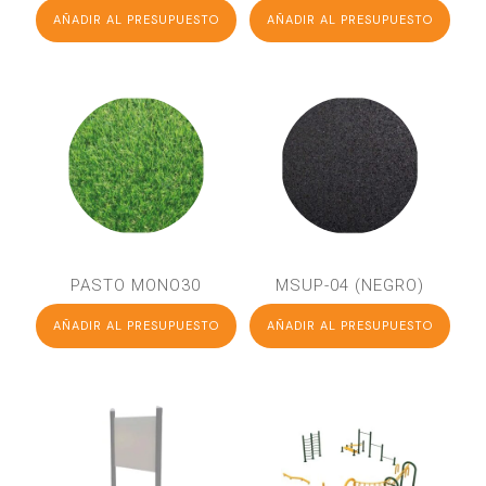
AÑADIR AL PRESUPUESTO
AÑADIR AL PRESUPUESTO
PASTO MONO30
MSUP-04 (NEGRO)
AÑADIR AL PRESUPUESTO
AÑADIR AL PRESUPUESTO