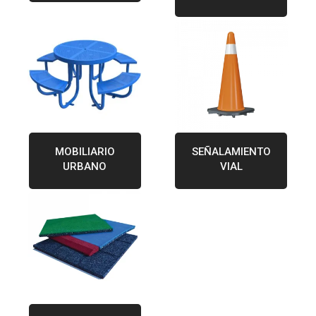
MOBILIARIO
SEÑALAMIENTO
URBANO
VIAL