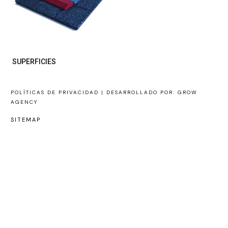
SUPERFICIES
POLÍTICAS DE PRIVACIDAD |
DESARROLLADO POR: GROW
AGENCY
SITEMAP