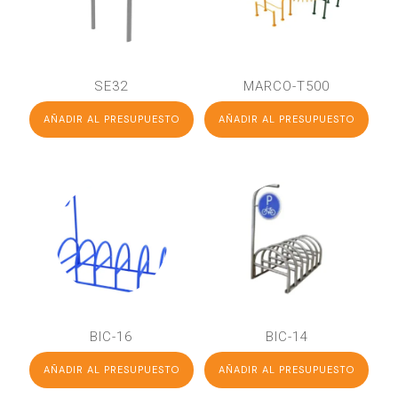
SE32
MARCO-T500
AÑADIR AL PRESUPUESTO
AÑADIR AL PRESUPUESTO
BIC-16
BIC-14
AÑADIR AL PRESUPUESTO
AÑADIR AL PRESUPUESTO