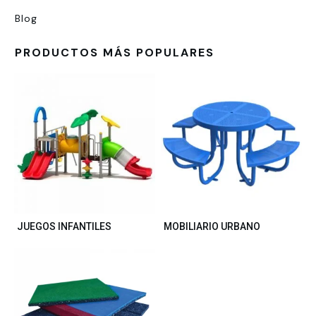
Blog
PRODUCTOS MÁS POPULARES
JUEGOS INFANTILES
MOBILIARIO URBANO