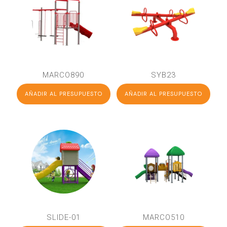
MARCO890
SYB23
AÑADIR AL PRESUPUESTO
AÑADIR AL PRESUPUESTO
SLIDE-01
MARCO510