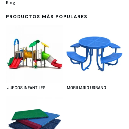
Blog
PRODUCTOS MÁS POPULARES
JUEGOS INFANTILES
MOBILIARIO URBANO