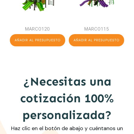
MARCO120
MARCO115
AÑADIR AL PRESUPUESTO
AÑADIR AL PRESUPUESTO
¿Necesitas una
cotización 100%
personalizada?
Haz clic en el botón de abajo y cuéntanos un