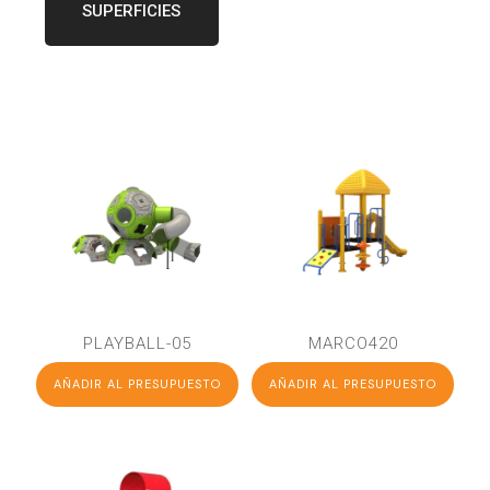
SUPERFICIES
PLAYBALL-05
MARCO420
AÑADIR AL PRESUPUESTO
AÑADIR AL PRESUPUESTO