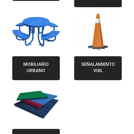
MOBILIARIO
SEÑALAMIENTO
URBANO
VIAL