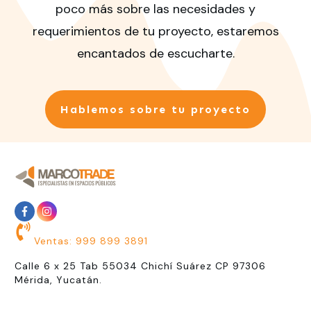
poco más sobre las necesidades y
requerimientos de tu proyecto, estaremos
encantados de escucharte.
Hablemos sobre tu proyecto
Ventas: 999 899 3891
Calle 6 x 25 Tab 55034 Chichí Suárez CP 97306
Mérida, Yucatán.