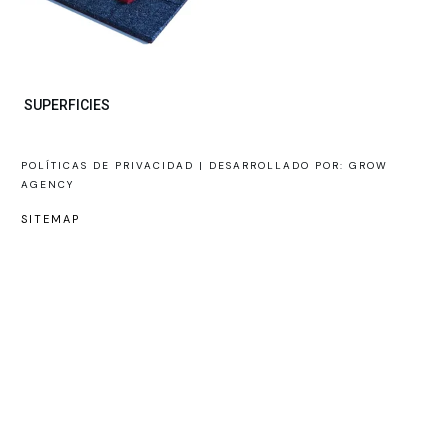
SUPERFICIES
POLÍTICAS DE PRIVACIDAD |
DESARROLLADO POR: GROW
AGENCY
SITEMAP