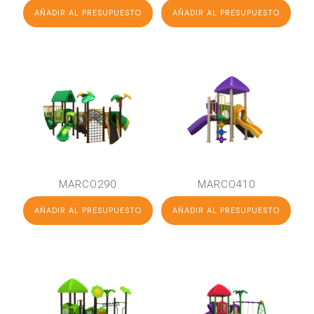
AÑADIR AL PRESUPUESTO
AÑADIR AL PRESUPUESTO
MARCO290
MARCO410
AÑADIR AL PRESUPUESTO
AÑADIR AL PRESUPUESTO