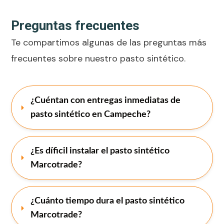
Preguntas frecuentes
Te compartimos algunas de las preguntas más
frecuentes sobre nuestro pasto sintético.
¿Cuéntan con entregas inmediatas de 
pasto sintético en Campeche?
¿Es díficil instalar el pasto sintético 
Marcotrade?
¿Cuánto tiempo dura el pasto sintético 
Marcotrade?