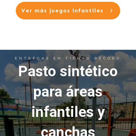
Ver
más juegos infantiles
ENTREGAS EN TIEMPO RÉCORD
Pasto sintético
para áreas
infantiles y
canchas