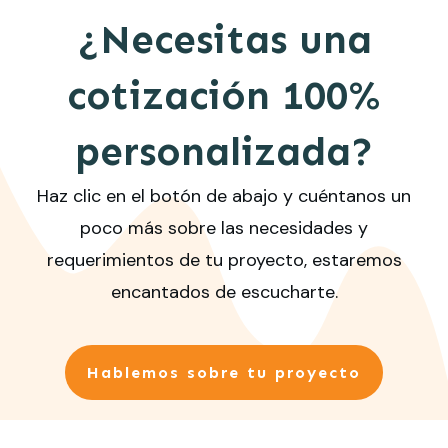
¿Necesitas una
cotización 100%
personalizada?
Haz clic en el botón de abajo y cuéntanos un
poco más sobre las necesidades y
requerimientos de tu proyecto, estaremos
encantados de escucharte.
Hablemos sobre tu proyecto