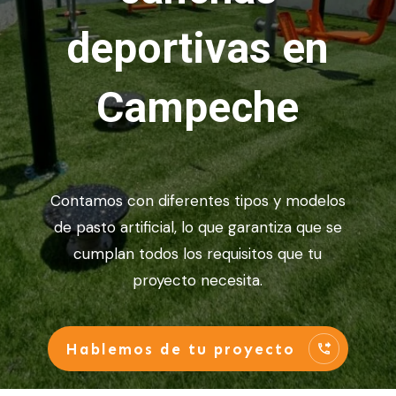
deportivas en
Campeche
Contamos con diferentes tipos y modelos
de pasto artificial, lo que garantiza que se
cumplan todos los requisitos que tu
proyecto necesita.
Hablemos de tu proyecto