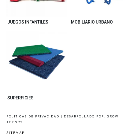
JUEGOS INFANTILES
MOBILIARIO URBANO
SUPERFICIES
POLÍTICAS DE PRIVACIDAD |
DESARROLLADO POR: GROW
AGENCY
SITEMAP