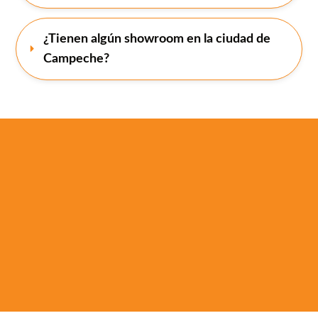
¿Tienen algún showroom en la ciudad de 
Campeche?