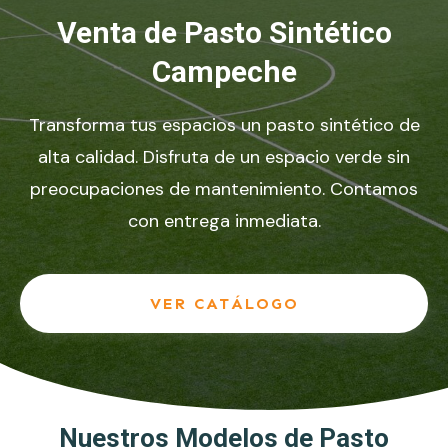
Venta de Pasto Sintético
Campeche
Transforma tus espacios un pasto sintético de
alta calidad. Disfruta de un espacio verde sin
preocupaciones de mantenimiento. Contamos
con entrega inmediata.
VER CATÁLOGO
Nuestros Modelos de Pasto