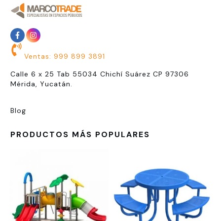
Ventas: 999 899 3891
Calle 6 x 25 Tab 55034 Chichí Suárez CP 97306
Mérida, Yucatán.
Blog
PRODUCTOS MÁS POPULARES