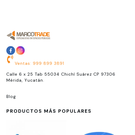
Ventas: 999 899 3891
Calle 6 x 25 Tab 55034 Chichí Suárez CP 97306
Mérida, Yucatán.
Blog
PRODUCTOS MÁS POPULARES