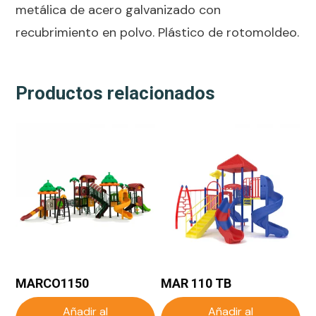
metálica de acero galvanizado con
recubrimiento en polvo. Plástico de rotomoldeo.
Productos relacionados
MARCO1150
MAR 110 TB
Añadir al
Añadir al