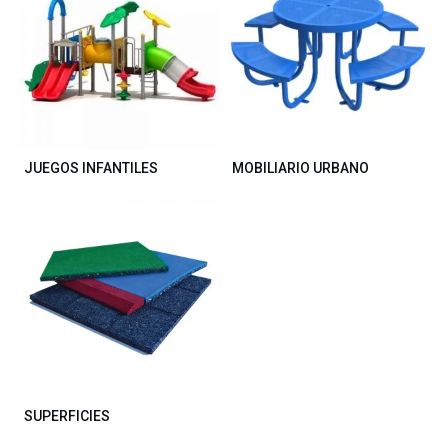
JUEGOS INFANTILES
MOBILIARIO URBANO
SUPERFICIES