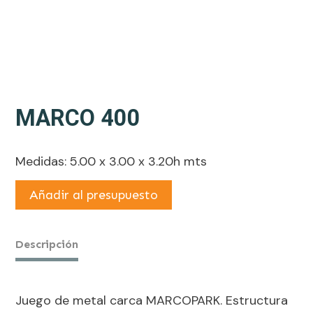
MARCO 400
Medidas: 5.00 x 3.00 x 3.20h mts
Añadir al presupuesto
Descripción
Juego de metal carca MARCOPARK. Estructura