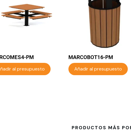
RCOMES4-PM
MARCOBOT16-PM
ñadir al presupuesto
Añadir al presupuesto
PRODUCTOS MÁS PO