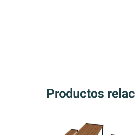
Productos rela