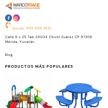
Ventas: 999 899 3891
Calle 6 x 25 Tab 55034 Chichí Suárez CP 97306
Mérida, Yucatán.
Blog
PRODUCTOS MÁS POPULARES