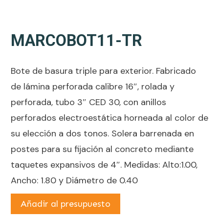
MARCOBOT11-TR
Bote de basura triple para exterior. Fabricado
de lámina perforada calibre 16″, rolada y
perforada, tubo 3″ CED 30, con anillos
perforados electroestática horneada al color de
su elección a dos tonos. Solera barrenada en
postes para su fijación al concreto mediante
taquetes expansivos de 4″. Medidas: Alto:1.00,
Ancho: 1.80 y Diámetro de 0.40
Añadir al presupuesto