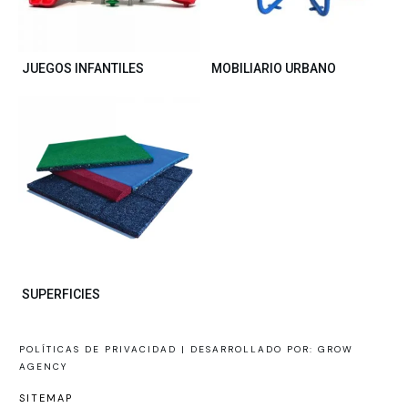
JUEGOS INFANTILES
MOBILIARIO URBANO
SUPERFICIES
POLÍTICAS DE PRIVACIDAD |
DESARROLLADO POR: GROW
AGENCY
SITEMAP