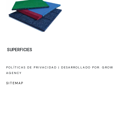
SUPERFICIES
POLÍTICAS DE PRIVACIDAD |
DESARROLLADO POR: GROW
AGENCY
SITEMAP