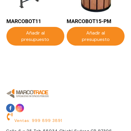
MARCOBOT11
MARCOBOT15-PM
Añadir al
Añadir al
presupuesto
presupuesto
Ventas: 999 899 3891