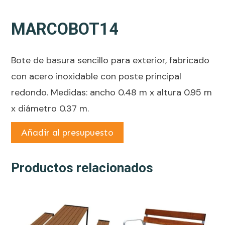
MARCOBOT14
Bote de basura sencillo para exterior, fabricado
con acero inoxidable con poste principal
redondo. Medidas: ancho 0.48 m x altura 0.95 m
x diámetro 0.37 m.
Añadir al presupuesto
Productos relacionados