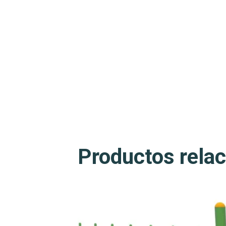
Productos rela