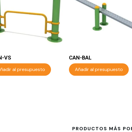
N-VS
CAN-BAL
ñadir al presupuesto
Añadir al presupuesto
PRODUCTOS MÁS PO