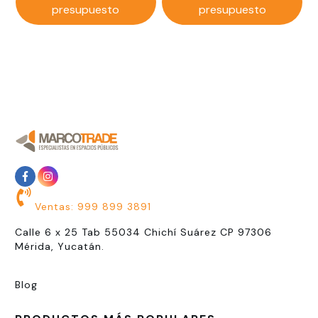
presupuesto
presupuesto
Ventas: 999 899 3891
Calle 6 x 25 Tab 55034 Chichí Suárez CP 97306
Mérida, Yucatán.
Blog