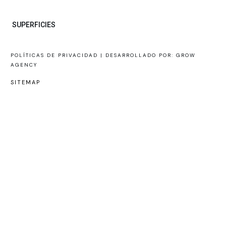
SUPERFICIES
POLÍTICAS DE PRIVACIDAD |
DESARROLLADO POR: GROW
AGENCY
SITEMAP