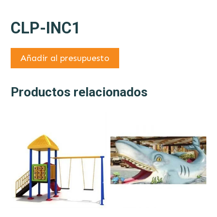
CLP-INC1
Añadir al presupuesto
Productos relacionados