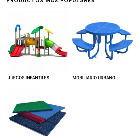
PRODUCTOS MÁS POPULARES
JUEGOS INFANTILES
MOBILIARIO URBANO