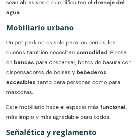
sean abrasivos o que dificulten el
drenaje del
agua
.
Mobiliario urbano
Un pet park no es solo para los perros, los
dueños también necesitan
comodidad
. Piensa
en
bancas
para descansar, botes de basura con
dispensadores de bolsas y
bebederos
accesibles
tanto para personas como para
mascotas.
Este mobiliario hace el espacio más
funcional
,
más limpio y más agradable para todos.
Señalética y reglamento