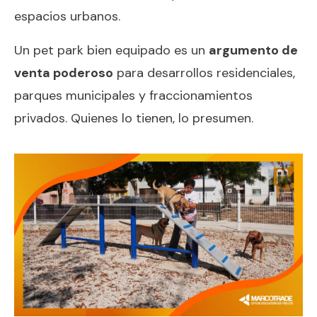
espacios urbanos.
Un pet park bien equipado es un
argumento de
venta poderoso
para desarrollos residenciales,
parques municipales y fraccionamientos
privados. Quienes lo tienen, lo presumen.