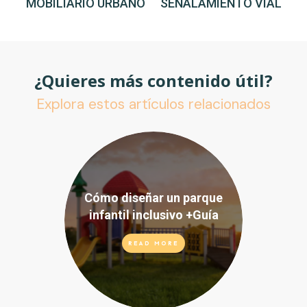
MOBILIARIO URBANO
SEÑALAMIENTO VIAL
¿Quieres más contenido útil?
Explora estos artículos relacionados
Cómo diseñar un parque
infantil inclusivo +Guía
READ MORE