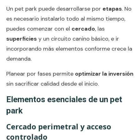
Un pet park puede desarrollarse por
etapas
. No
es necesario instalarlo todo al mismo tiempo,
puedes comenzar con el
cercado
, las
superficies
y un circuito canino básico, e ir
incorporando más elementos conforme crece la
demanda.
Planear por fases permite
optimizar la inversión
sin sacrificar calidad desde el inicio.
Elementos esenciales de un pet
park
Cercado perimetral y acceso
controlado