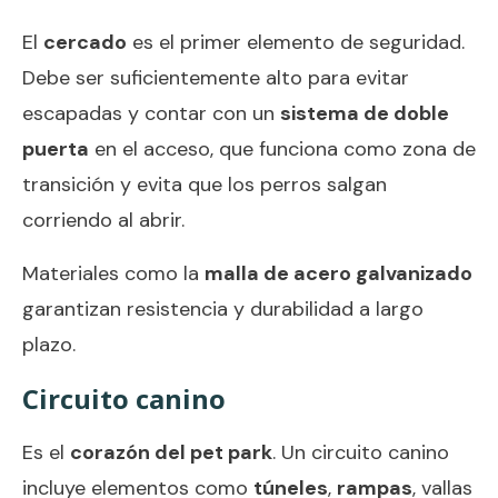
El
cercado
es el primer elemento de seguridad.
Debe ser suficientemente alto para evitar
escapadas y contar con un
sistema de doble
puerta
en el acceso, que funciona como zona de
transición y evita que los perros salgan
corriendo al abrir.
Materiales como la
malla de acero galvanizado
garantizan resistencia y durabilidad a largo
plazo.
Circuito canino
Es el
corazón del pet park
. Un circuito canino
incluye elementos como
túneles
,
rampas
, vallas