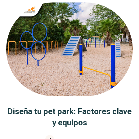
Diseña tu pet park: Factores clave
y equipos