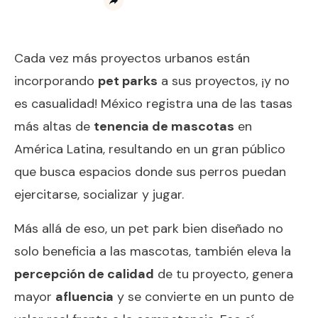
Cada vez más proyectos urbanos están
incorporando
pet parks
a sus proyectos, ¡y no
es casualidad! México registra una de las tasas
más altas de
tenencia de mascotas
en
América Latina, resultando en un gran público
que busca espacios donde sus perros puedan
ejercitarse, socializar y jugar.
Más allá de eso, un pet park bien diseñado no
solo beneficia a las mascotas, también eleva la
percepción de calidad
de tu proyecto, genera
mayor
afluencia
y se convierte en un punto de