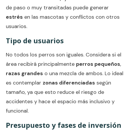
de paso o muy transitadas puede generar
estrés
en las mascotas y conflictos con otros
usuarios.
Tipo de usuarios
No todos los perros son iguales. Considera si el
área recibirá principalmente
perros pequeños
,
razas grandes
o una mezcla de ambos. Lo ideal
es contemplar
zonas diferenciadas
según
tamaño, ya que esto reduce el riesgo de
accidentes y hace el espacio más inclusivo y
funcional.
Presupuesto y fases de inversión