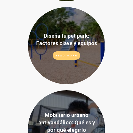
Diseña tu pet park:
Factores clave y equipos
READ MORE
Mobiliario urbano
antivandálico: Qué es y
por qué elegirlo