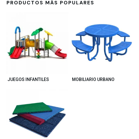
PRODUCTOS MÁS POPULARES
JUEGOS INFANTILES
MOBILIARIO URBANO