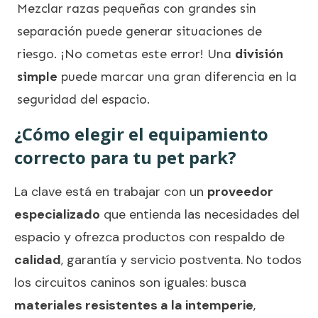
Mezclar razas pequeñas con grandes sin
separación puede generar situaciones de
riesgo. ¡No cometas este error! Una
división
simple
puede marcar una gran diferencia en la
seguridad del espacio.
¿Cómo elegir el equipamiento
correcto para tu pet park?
La clave está en trabajar con un
proveedor
especializado
que entienda las necesidades del
espacio y ofrezca productos con respaldo de
calidad
, garantía y servicio postventa. No todos
los circuitos caninos son iguales: busca
materiales resistentes a la intemperie
,