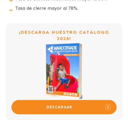
Tasa de cierre mayor al 78%.
¡DESCARGA NUESTRO CATÁLOGO
2026!
DESCARGAR