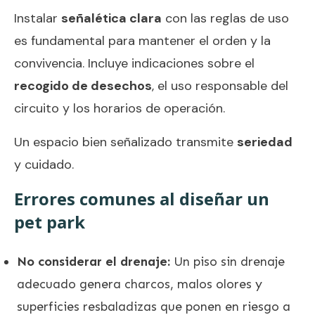
Instalar
señalética clara
con las reglas de uso
es fundamental para mantener el orden y la
convivencia. Incluye indicaciones sobre el
recogido de desechos
, el uso responsable del
circuito y los horarios de operación.
Un espacio bien señalizado transmite
seriedad
y cuidado.
Errores comunes al diseñar un
pet park
No considerar el drenaje:
Un piso sin drenaje
adecuado genera charcos, malos olores y
superficies resbaladizas que ponen en riesgo a