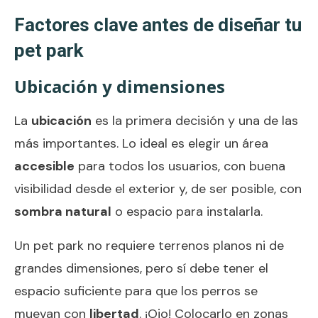
Factores clave antes de diseñar tu
pet park
Ubicación y dimensiones
La
ubicación
es la primera decisión y una de las
más importantes. Lo ideal es elegir un área
accesible
para todos los usuarios, con buena
visibilidad desde el exterior y, de ser posible, con
sombra natural
o espacio para instalarla.
Un pet park no requiere terrenos planos ni de
grandes dimensiones, pero sí debe tener el
espacio suficiente para que los perros se
muevan con
libertad
. ¡Ojo! Colocarlo en zonas