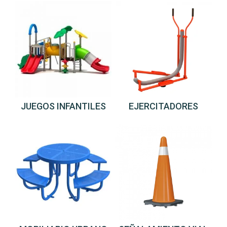
JUEGOS INFANTILES
EJERCITADORES