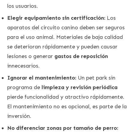
los usuarios.
Elegir equipamiento sin certificación:
Los
aparatos del circuito canino deben ser seguros
para el uso animal. Materiales de baja calidad
se deterioran rápidamente y pueden causar
lesiones o generar
gastos de reposición
innecesarios.
Ignorar el mantenimiento:
Un pet park sin
programa de
limpieza y revisión periódica
pierde funcionalidad y atractivo rápidamente.
El mantenimiento no es opcional, es parte de la
inversión.
No diferenciar zonas por tamaño de perro: