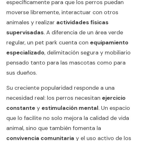
específicamente para que los perros puedan
moverse libremente, interactuar con otros
animales y realizar
actividades físicas
supervisadas
. A diferencia de un área verde
regular, un pet park cuenta con
equipamiento
especializado
, delimitación segura y mobiliario
pensado tanto para las mascotas como para
sus dueños.
Su creciente popularidad responde a una
necesidad real: los perros necesitan
ejercicio
constante
y
estimulación mental
. Un espacio
que lo facilite no solo mejora la calidad de vida
animal, sino que también fomenta la
convivencia comunitaria
y el uso activo de los