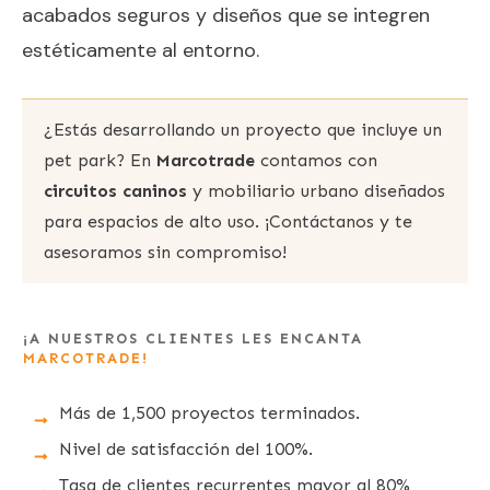
acabados seguros y diseños que se integren
estéticamente al entorno.
¿Estás desarrollando un proyecto que incluye un
pet park? En
Marcotrade
contamos con
circuitos caninos
y mobiliario urbano diseñados
para espacios de alto uso. ¡Contáctanos y te
asesoramos sin compromiso!
¡A NUESTROS CLIENTES LES ENCANTA
MARCOTRADE!
Más de 1,500 proyectos terminados.
Nivel de satisfacción del 100%.
Tasa de clientes recurrentes mayor al 80%