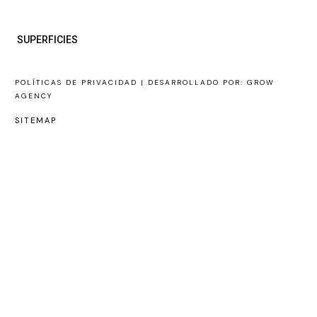
SUPERFICIES
POLÍTICAS DE PRIVACIDAD |
DESARROLLADO POR: GROW
AGENCY
SITEMAP