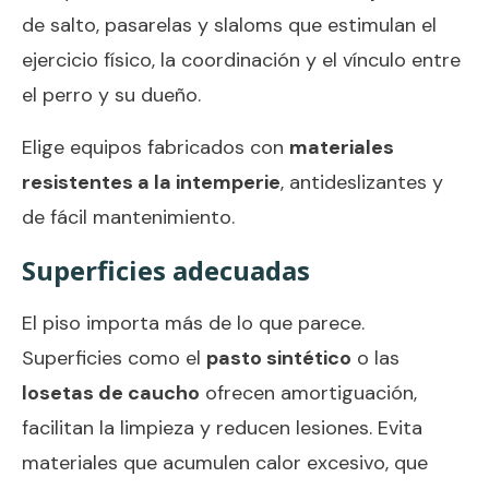
de salto, pasarelas y slaloms que estimulan el
ejercicio físico, la coordinación y el vínculo entre
el perro y su dueño.
Elige equipos fabricados con
materiales
resistentes a la intemperie
, antideslizantes y
de fácil mantenimiento.
Superficies adecuadas
El piso importa más de lo que parece.
Superficies como el
pasto sintético
o las
losetas de caucho
ofrecen amortiguación,
facilitan la limpieza y reducen lesiones. Evita
materiales que acumulen calor excesivo, que