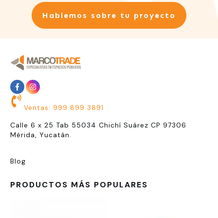
Hablemos sobre tu proyecto
Ventas: 999 899 3891
Calle 6 x 25 Tab 55034 Chichí Suárez CP 97306
Mérida, Yucatán.
Blog
PRODUCTOS MÁS POPULARES