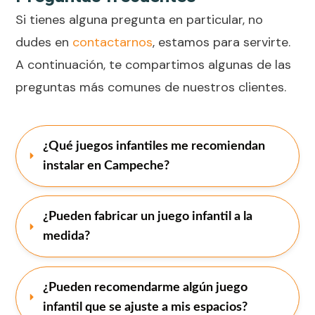
Si tienes alguna pregunta en particular, no
dudes en
contactarnos
, estamos para servirte.
A continuación, te compartimos algunas de las
preguntas más comunes de nuestros clientes.
¿Qué juegos infantiles me recomiendan 
instalar en Campeche?
¿Pueden fabricar un juego infantil a la 
medida?
¿Pueden recomendarme algún juego 
infantil que se ajuste a mis espacios?