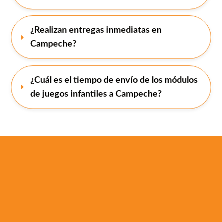
¿Realizan entregas inmediatas en 
Campeche?
¿Cuál es el tiempo de envío de los módulos 
de juegos infantiles a Campeche?