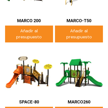
MARCO 200
MARCO-T50
Añadir al
Añadir al
presupuesto
presupuesto
SPACE-80
MARCO260