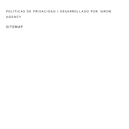
POLÍTICAS DE PRIVACIDAD |
DESARROLLADO POR: GROW
AGENCY
SITEMAP