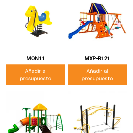
MON11
MXP-R121
Añadir al
Añadir al
presupuesto
presupuesto