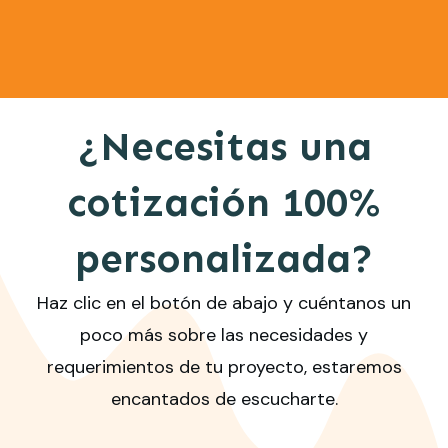
¿Necesitas una
cotización 100%
personalizada?
Haz clic en el botón de abajo y cuéntanos un
poco más sobre las necesidades y
requerimientos de tu proyecto, estaremos
encantados de escucharte.