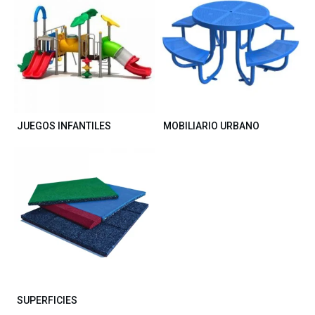
JUEGOS INFANTILES
MOBILIARIO URBANO
SUPERFICIES