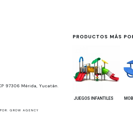
PRODUCTOS MÁS PO
CP 97306 Mérida, Yucatán.
JUEGOS INFANTILES
MOB
POR: GROW AGENCY