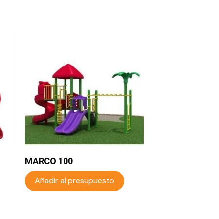
MARCO 100
Añadir al presupuesto