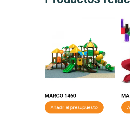
MARCO 1460
MA
Añadir al presupuesto
A