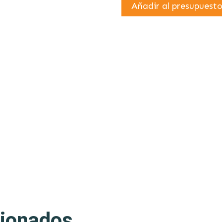
Añadir al presupuest
cionados