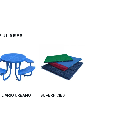
PULARES
ILIARIO URBANO
SUPERFICIES