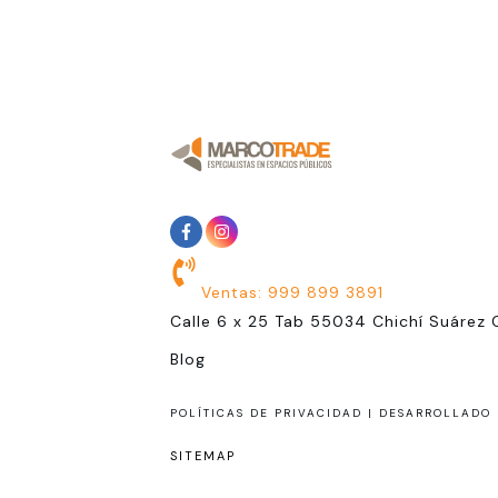
Ventas: 999 899 3891
Calle 6 x 25 Tab 55034 Chichí Suárez 
Blog
POLÍTICAS DE PRIVACIDAD |
DESARROLLADO 
SITEMAP