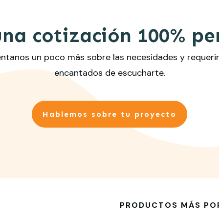
una cotización 100% pe
uéntanos un poco más sobre las necesidades y requer
encantados de escucharte.
Hablemos sobre tu proyecto
PRODUCTOS MÁS PO