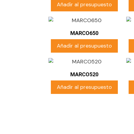
Añadir al presupuesto
MARCO650
Añadir al presupuesto
MARCO520
Añadir al presupuesto