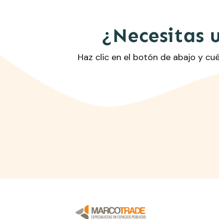
¿Necesitas 
Haz clic en el botón de abajo y c