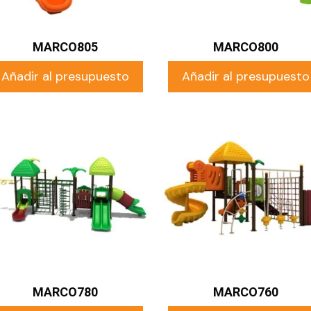
MARCO805
MARCO800
Añadir al presupuesto
Añadir al presupuesto
MARCO780
MARCO760