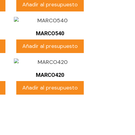
Añadir al presupuesto
MARCO540
Añadir al presupuesto
MARCO420
Añadir al presupuesto