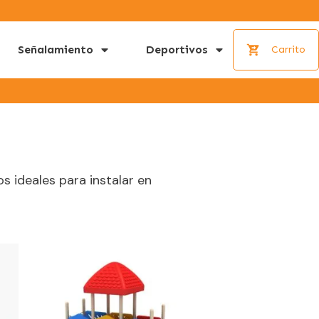
Señalamiento
Deportivos
Carrito
s ideales para instalar en