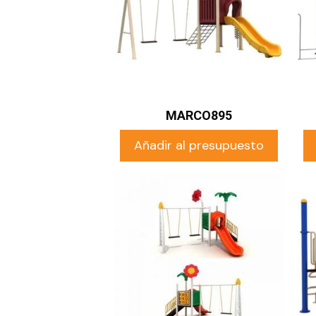
MARCO895
Añadir al presupuesto