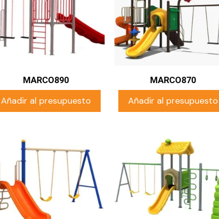
MARCO890
MARCO870
Añadir al presupuesto
Añadir al presupuesto