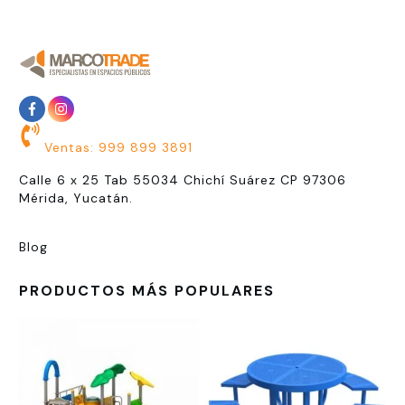
Ventas: 999 899 3891
Calle 6 x 25 Tab 55034 Chichí Suárez CP 97306
Mérida, Yucatán.
Blog
PRODUCTOS MÁS POPULARES