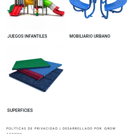
JUEGOS INFANTILES
MOBILIARIO URBANO
SUPERFICIES
POLÍTICAS DE PRIVACIDAD |
DESARROLLADO POR: GROW