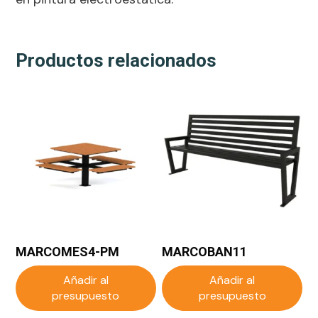
Productos relacionados
MARCOMES4-PM
MARCOBAN11
Añadir al
Añadir al
presupuesto
presupuesto