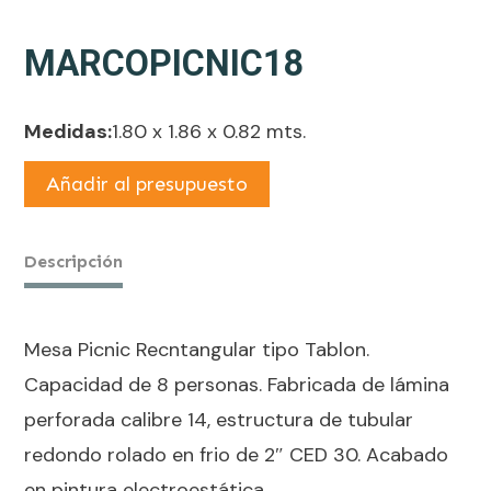
MARCOPICNIC18
Medidas:
1.80 x 1.86 x 0.82 mts.
Añadir al presupuesto
Descripción
Mesa Picnic Recntangular tipo Tablon.
Capacidad de 8 personas. Fabricada de lámina
perforada calibre 14, estructura de tubular
redondo rolado en frio de 2″ CED 30. Acabado
en pintura electroestática.