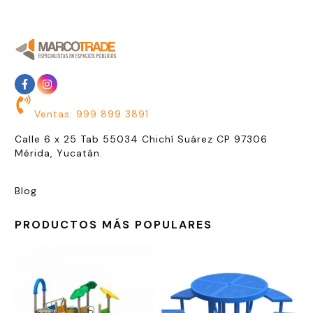
Ventas: 999 899 3891
Calle 6 x 25 Tab 55034 Chichí Suárez CP 97306
Mérida, Yucatán.
Blog
PRODUCTOS MÁS POPULARES