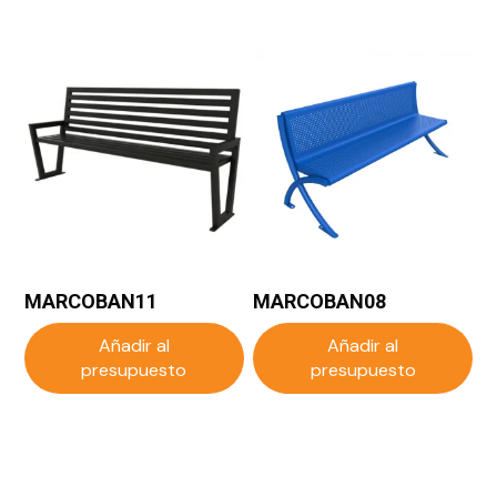
MARCOBAN11
MARCOBAN08
Añadir al
Añadir al
presupuesto
presupuesto