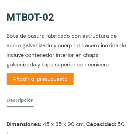
MTBOT-02
Bote de basura fabricado con estructura de
acero galvanizado y cuerpo de acero inoxidable.
Incluye contenedor interior en chapa
galvanizada y tapa superior con cenicero.
Añadir al presupuesto
Descripción
Dimensiones:
45 x 35 x 90 cm.
Capacidad:
50
L.