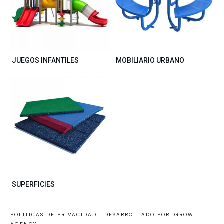
JUEGOS INFANTILES
MOBILIARIO URBANO
SUPERFICIES
POLÍTICAS DE PRIVACIDAD |
DESARROLLADO POR: GROW