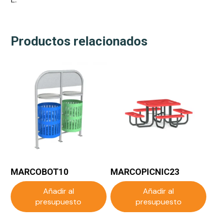
Productos relacionados
MARCOBOT10
MARCOPICNIC23
Añadir al
Añadir al
presupuesto
presupuesto