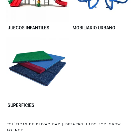
JUEGOS INFANTILES
MOBILIARIO URBANO
SUPERFICIES
POLÍTICAS DE PRIVACIDAD |
DESARROLLADO POR: GROW
AGENCY