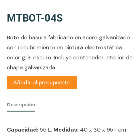
MTBOT-04S
Bote de basura fabricado en acero galvanizado
con recubrimiento en pintura electrostática
color gris oscuro. Incluye contenedor interior de
chapa galvanizada .
Añadir al presupuesto
Descripción
Capacidad:
55 L.
Medidas:
40 x 30 x 95h cm.