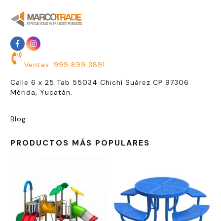
Ventas: 999 899 3891
Calle 6 x 25 Tab 55034 Chichí Suárez CP 97306
Mérida, Yucatán.
Blog
PRODUCTOS MÁS POPULARES