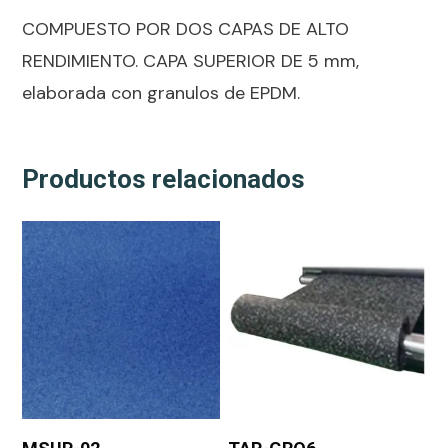
COMPUESTO POR DOS CAPAS DE ALTO
RENDIMIENTO. CAPA SUPERIOR DE 5 mm,
elaborada con granulos de EPDM.
Productos relacionados