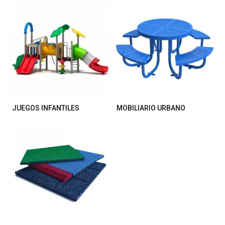
JUEGOS INFANTILES
MOBILIARIO URBANO