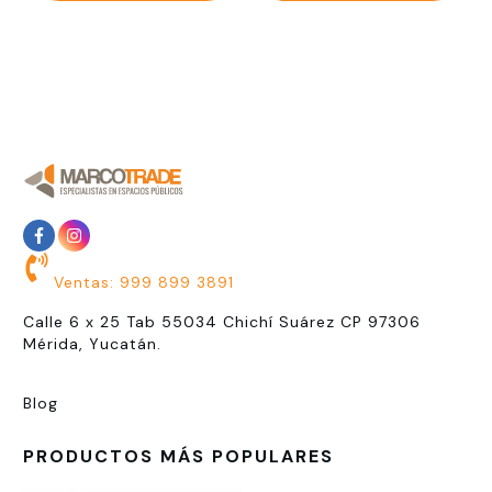
Ventas: 999 899 3891
Calle 6 x 25 Tab 55034 Chichí Suárez CP 97306
Mérida, Yucatán.
Blog
PRODUCTOS MÁS POPULARES