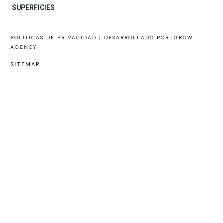
SUPERFICIES
POLÍTICAS DE PRIVACIDAD |
DESARROLLADO POR: GROW
AGENCY
SITEMAP