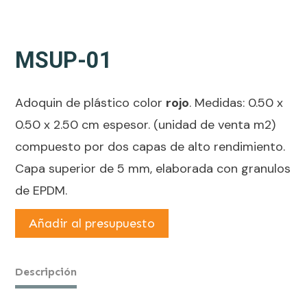
MSUP-01
Adoquin de plástico color
rojo
. Medidas: 0.50 x
0.50 x 2.50 cm espesor. (unidad de venta m2)
compuesto por dos capas de alto rendimiento.
Capa superior de 5 mm, elaborada con granulos
de EPDM.
Añadir al presupuesto
Descripción