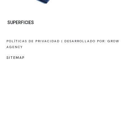
SUPERFICIES
POLÍTICAS DE PRIVACIDAD |
DESARROLLADO POR: GROW
AGENCY
SITEMAP