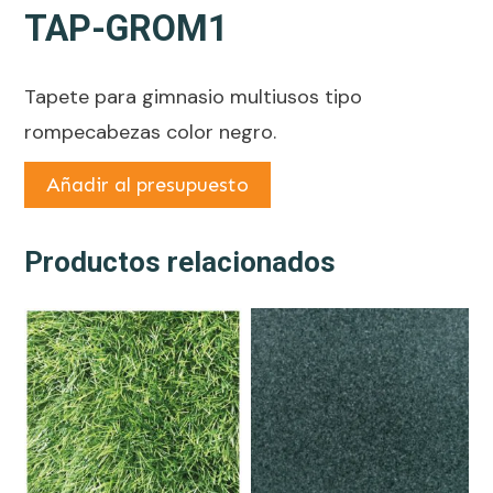
TAP-GROM1
Tapete para gimnasio multiusos tipo
rompecabezas color negro.
Añadir al presupuesto
Productos relacionados