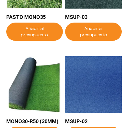
PASTO MONO35
MSUP-03
Añadir al
Añadir al
presupuesto
presupuesto
MONO30-R50 (30MM)
MSUP-02