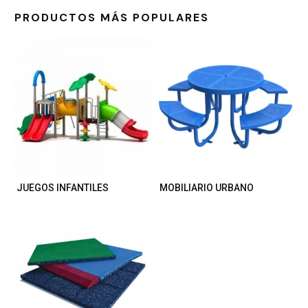
PRODUCTOS MÁS POPULARES
JUEGOS INFANTILES
MOBILIARIO URBANO