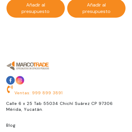
Añadir al
Añadir al
presupuesto
presupuesto
Ventas: 999 899 3891
Calle 6 x 25 Tab 55034 Chichí Suárez CP 97306
Mérida, Yucatán.
Blog