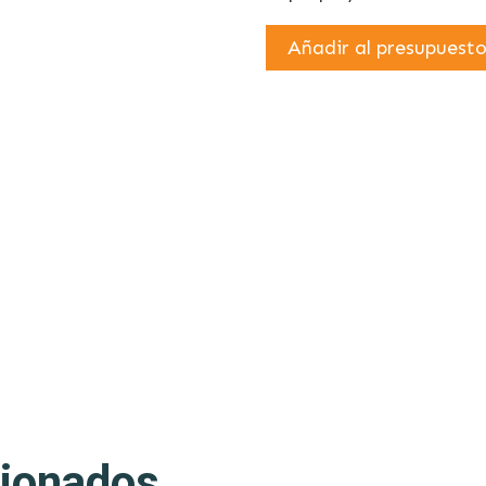
Añadir al presupuest
cionados