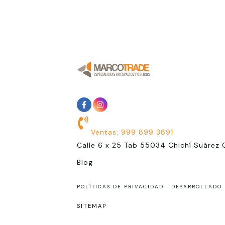
Ventas: 999 899 3891
Calle 6 x 25 Tab 55034 Chichí Suárez 
Blog
POLÍTICAS DE PRIVACIDAD |
DESARROLLADO 
SITEMAP