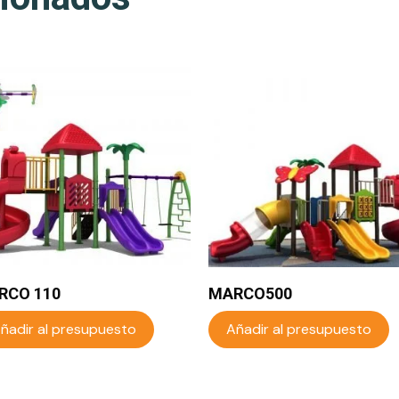
RCO 110
MARCO500
ñadir al presupuesto
Añadir al presupuesto