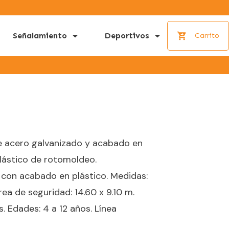
Señalamiento
Deportivos
Carrito
e acero galvanizado y acabado en
Plástico de rotomoldeo.
 con acabado en plástico. Medidas:
rea de seguridad: 14.60 x 9.10 m.
. Edades: 4 a 12 años. Línea