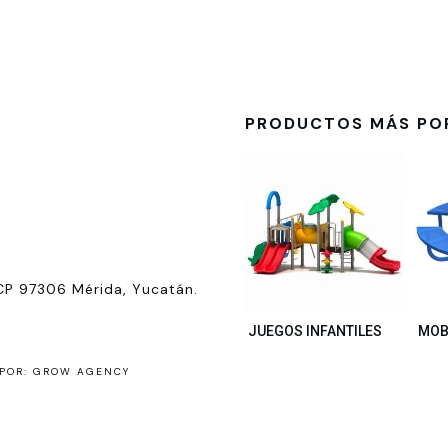
PRODUCTOS MÁS PO
CP 97306 Mérida, Yucatán.
JUEGOS INFANTILES
MOB
POR: GROW AGENCY