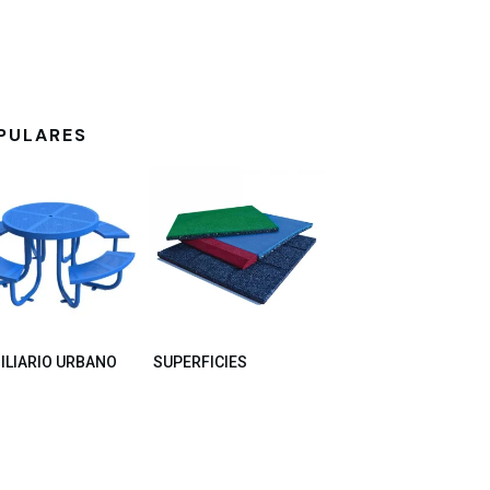
PULARES
ILIARIO URBANO
SUPERFICIES