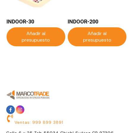
INDOOR-30
INDOOR-200
Añadir al
Añadir al
presupuesto
presupuesto
Ventas: 999 899 3891