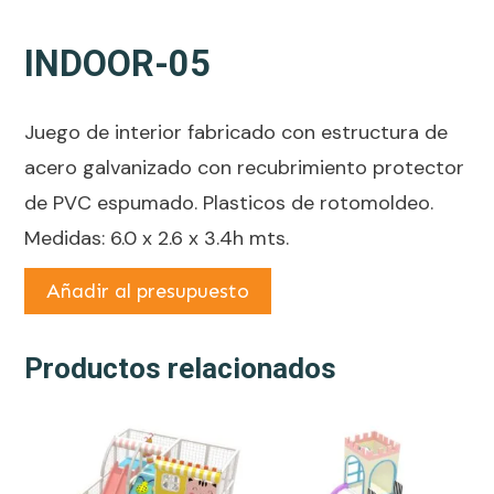
INDOOR-05
Juego de interior fabricado con estructura de
acero galvanizado con recubrimiento protector
de PVC espumado. Plasticos de rotomoldeo.
Medidas: 6.0 x 2.6 x 3.4h mts.
Añadir al presupuesto
Productos relacionados