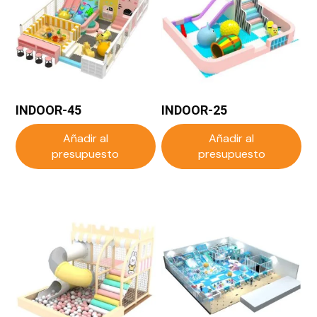
INDOOR-45
INDOOR-25
Añadir al
Añadir al
presupuesto
presupuesto