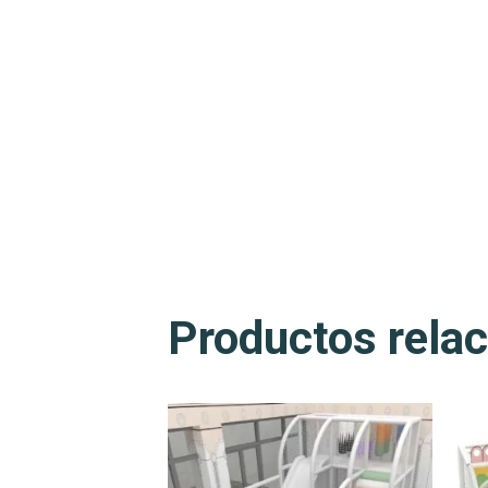
Productos rela