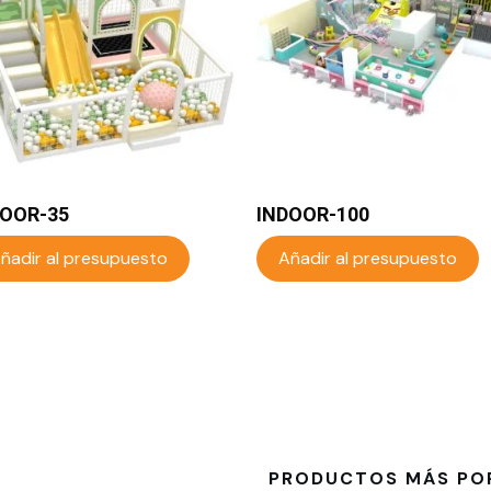
DOOR-35
INDOOR-100
ñadir al presupuesto
Añadir al presupuesto
PRODUCTOS MÁS PO