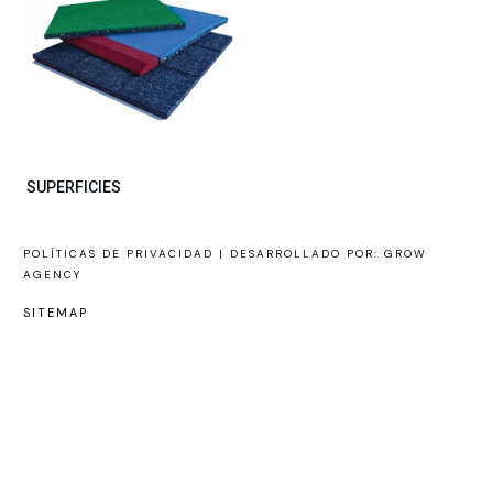
SUPERFICIES
POLÍTICAS DE PRIVACIDAD |
DESARROLLADO POR: GROW
AGENCY
SITEMAP