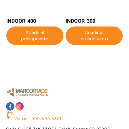
INDOOR-400
INDOOR-300
Añadir al
Añadir al
presupuesto
presupuesto
Ventas: 999 899 3891