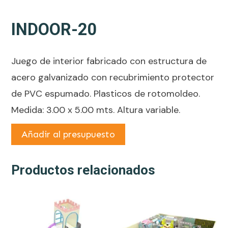
INDOOR-20
Juego de interior fabricado con estructura de
acero galvanizado con recubrimiento protector
de PVC espumado. Plasticos de rotomoldeo.
Medida: 3.00 x 5.00 mts. Altura variable.
Añadir al presupuesto
Productos relacionados