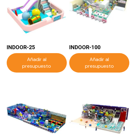
INDOOR-25
INDOOR-100
Añadir al
Añadir al
presupuesto
presupuesto