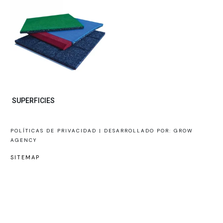
SUPERFICIES
POLÍTICAS DE PRIVACIDAD |
DESARROLLADO POR: GROW
AGENCY
SITEMAP