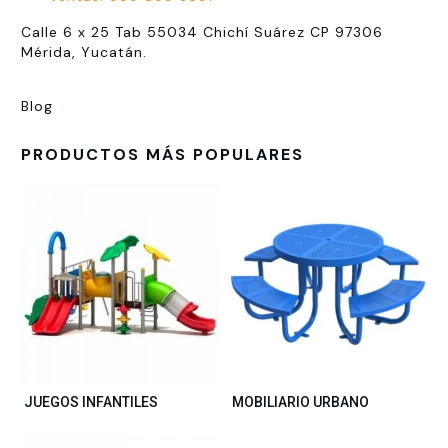
Calle 6 x 25 Tab 55034 Chichí Suárez CP 97306
Mérida, Yucatán.
Blog
PRODUCTOS MÁS POPULARES
JUEGOS INFANTILES
MOBILIARIO URBANO