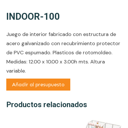
INDOOR-100
Juego de interior fabricado con estructura de
acero galvanizado con recubrimiento protector
de PVC espumado. Plasticos de rotomoldeo.
Medidas: 12.00 x 10.00 x 3.00h mts. Altura
variable.
Añadir al presupuesto
Productos relacionados