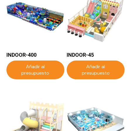
INDOOR-400
INDOOR-45
Añadir al
Añadir al
presupuesto
presupuesto