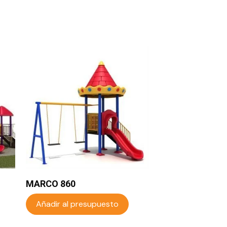
MARCO 860
Añadir al presupuesto