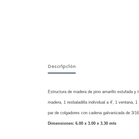
Descripción
Estructura de madera de pino amarillo estufada y t
madera, 1 resbaladilla individual a 4′, 1 ventana,
par de colgadores con cadena galvanizada de 3/16″,
Dimensiones:
6.00 x 3.00 x 3.30
mts