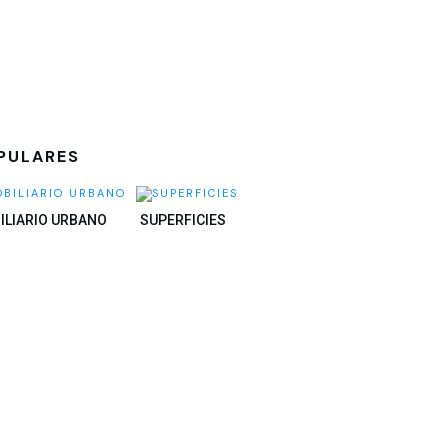
PULARES
ILIARIO URBANO
SUPERFICIES