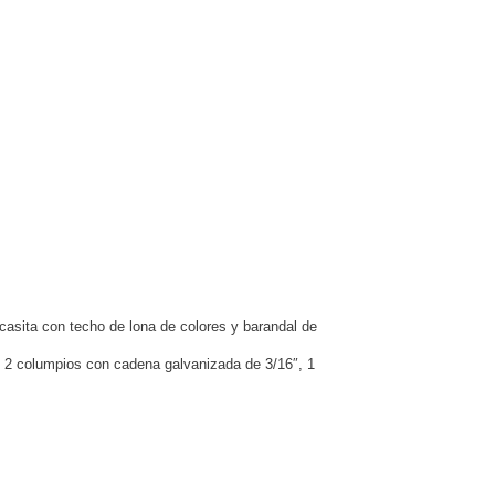
 casita con techo de lona de colores y barandal de
c, 2 columpios con cadena galvanizada de 3/16″, 1