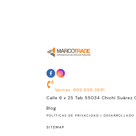
Ventas: 999 899 3891
Calle 6 x 25 Tab 55034 Chichí Suárez 
Blog
POLÍTICAS DE PRIVACIDAD |
DESARROLLADO 
SITEMAP