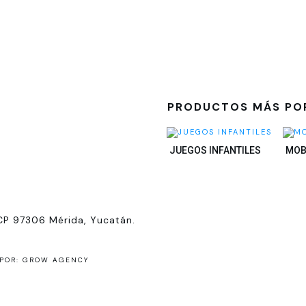
PRODUCTOS MÁS PO
JUEGOS INFANTILES
MOB
CP 97306 Mérida, Yucatán.
POR: GROW AGENCY