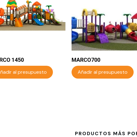
RCO 1450
MARCO700
ñadir al presupuesto
Añadir al presupuesto
PRODUCTOS MÁS PO