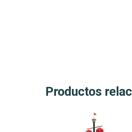
Productos rela