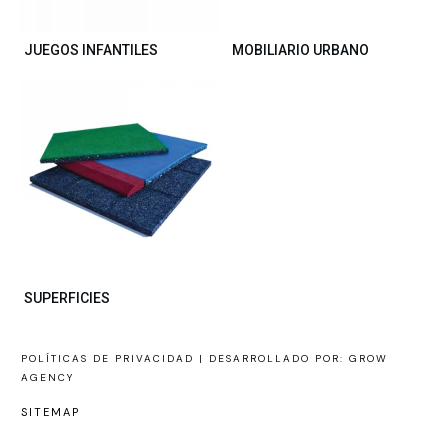
JUEGOS INFANTILES
MOBILIARIO URBANO
SUPERFICIES
POLÍTICAS DE PRIVACIDAD |
DESARROLLADO POR: GROW
AGENCY
SITEMAP