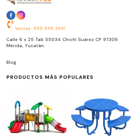
Ventas: 999 899 3891
Calle 6 x 25 Tab 55034 Chichí Suárez CP 97306
Mérida, Yucatán.
Blog
PRODUCTOS MÁS POPULARES