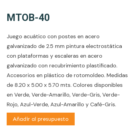
MTOB-40
Juego acuático con postes en acero
galvanizado de 2.5 mm pintura electrostática
con plataformas y escaleras en acero
galvanizado con recubrimiento plastificado.
Accesorios en plástico de rotomoldeo. Medidas
de 8.20 x 5.00 x 5.70 mts. Colores disponibles
en Verde, Verde-Amarillo, Verde-Gris, Verde-
Rojo, Azul-Verde, Azul-Amarillo y Café-Gris.
Añadir al presupuesto