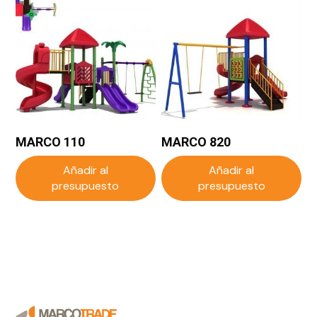
MARCO 110
MARCO 820
Añadir al
Añadir al
presupuesto
presupuesto