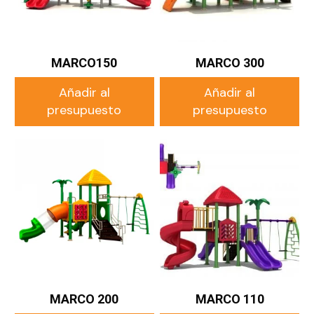
MARCO150
MARCO 300
Añadir al
Añadir al
presupuesto
presupuesto
MARCO 200
MARCO 110