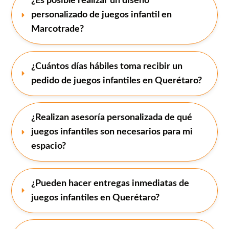
¿Es posible realizar un diseño 
personalizado de juegos infantil en 
Marcotrade?
¿Cuántos días hábiles toma recibir un 
pedido de juegos infantiles en Querétaro?
¿Realizan asesoría personalizada de qué 
juegos infantiles son necesarios para mi 
espacio?
¿Pueden hacer entregas inmediatas de 
juegos infantiles en Querétaro?