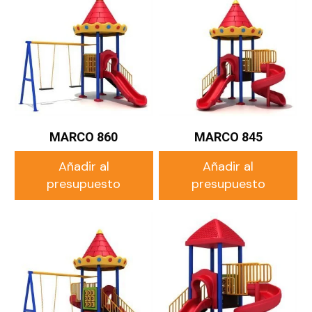
MARCO 860
MARCO 845
Añadir al
Añadir al
presupuesto
presupuesto