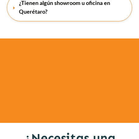
¿Tienen algún showroom u oficina en 
Querétaro? 
¿Necesitas una