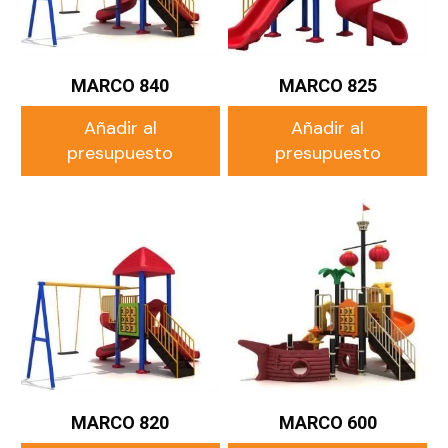
MARCO 840
MARCO 825
Añadir al
Añadir al
presupuesto
presupuesto
MARCO 820
MARCO 600