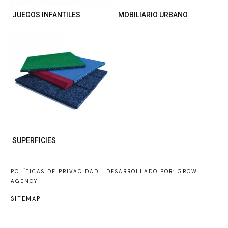
JUEGOS INFANTILES
MOBILIARIO URBANO
SUPERFICIES
POLÍTICAS DE PRIVACIDAD |
DESARROLLADO POR: GROW
AGENCY
SITEMAP