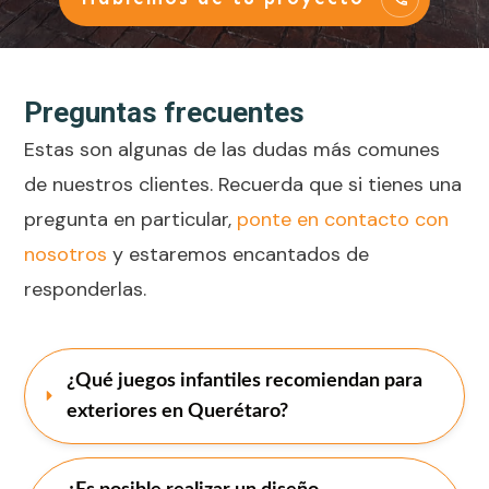
Preguntas frecuentes
Estas son algunas de las dudas más comunes
de nuestros clientes. Recuerda que si tienes una
pregunta en particular,
ponte en contacto con
nosotros
y estaremos encantados de
responderlas.
¿Qué juegos infantiles recomiendan para 
exteriores en Querétaro?