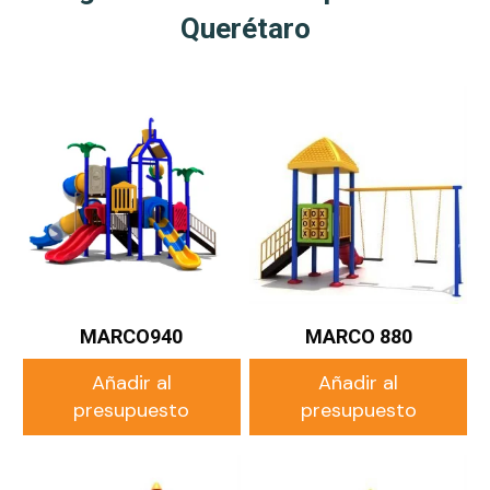
Querétaro
MARCO940
MARCO 880
Añadir al
Añadir al
presupuesto
presupuesto