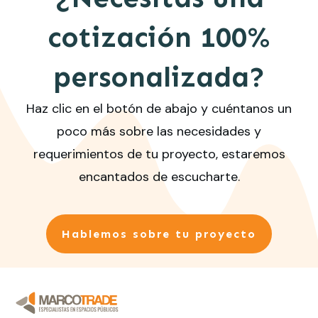
cotización 100%
personalizada?
Haz clic en el botón de abajo y cuéntanos un
poco más sobre las necesidades y
requerimientos de tu proyecto, estaremos
encantados de escucharte.
Hablemos sobre tu proyecto