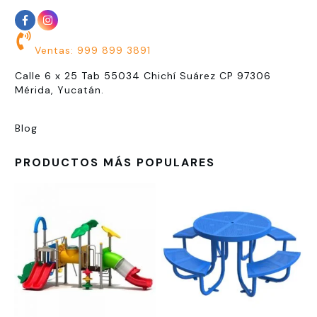
Ventas: 999 899 3891
Calle 6 x 25 Tab 55034 Chichí Suárez CP 97306
Mérida, Yucatán.
Blog
PRODUCTOS MÁS POPULARES