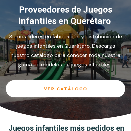
Proveedores de Juegos
infantiles en Querétaro
Somos líderes en fabricación y distribución de
juegos infantiles en Querétaro. Descarga
nuestro catálogo para conocer toda nuestra
gama de modelos de juegos infantiles.
VER CATÁLOGO
Juegos infantiles más pedidos en