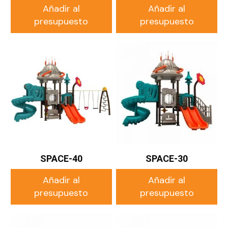
Añadir al
Añadir al
presupuesto
presupuesto
SPACE-40
SPACE-30
Añadir al
Añadir al
presupuesto
presupuesto